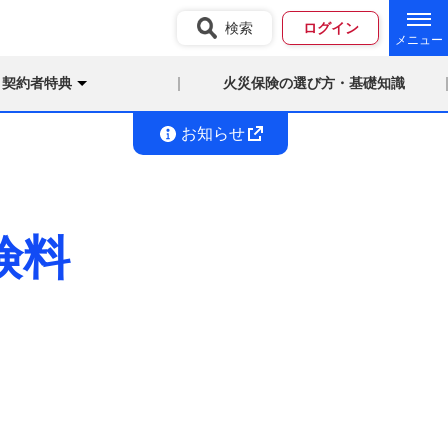
検索
ログイン
契約者特典
火災保険の選び方・基礎知識
お知らせ
険料