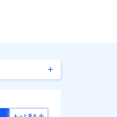
もっと見る