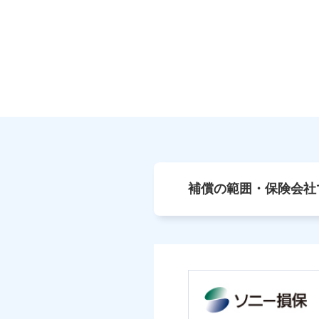
補償の範囲・保険会社