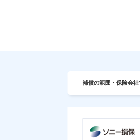
補償の範囲・保険会社