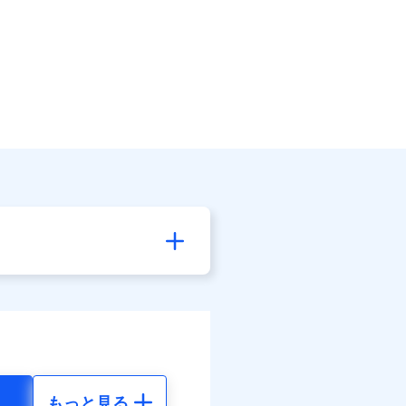
もっと見る