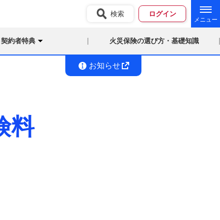
検索
ログイン
契約者特典
火災保険の選び方・基礎知識
お知らせ
険料