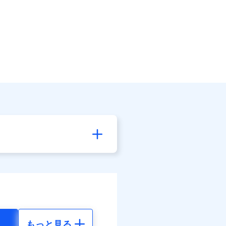
もっと見る