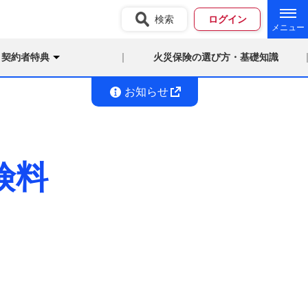
検索
ログイン
契約者特典
火災保険の選び方・基礎知識
お知らせ
険料