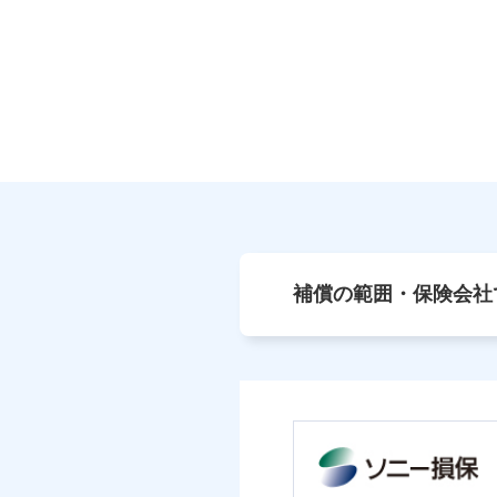
補償の範囲・保険会社