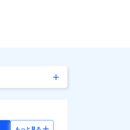
もっと見る