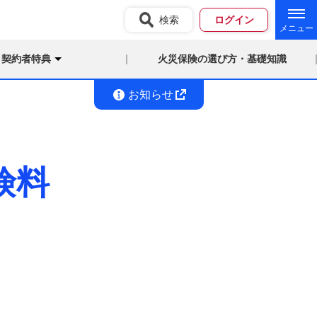
検索
ログイン
契約者特典
火災保険の選び方・基礎知識
お知らせ
険料