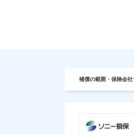
補償の範囲・保険会社