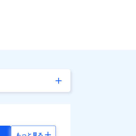
もっと見る