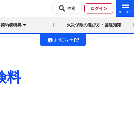
検索
ログイン
契約者特典
火災保険の選び方・基礎知識
お知らせ
険料