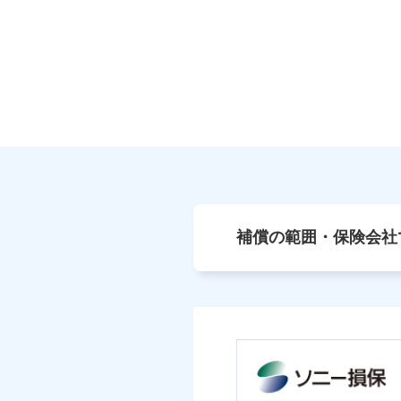
補償の範囲・保険会社