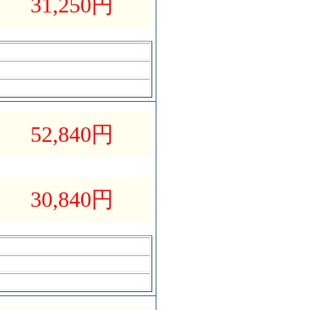
31,250
円
52,840
円
30,840
円