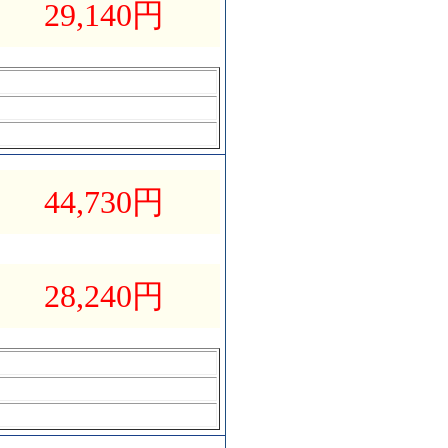
29,140
円
44,730
円
28,240
円