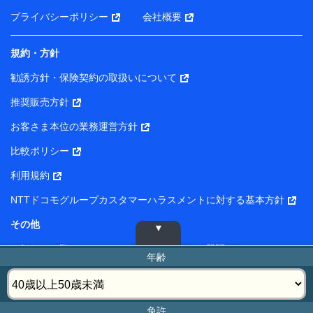
プライバシーポリシー
会社概要
規約・方針
勧誘方針・保険契約の取扱いについて
推奨販売方針
お客さま本位の業務運営方針
比較ポリシー
利用規約
NTTドコモグループカスタマーハラスメントに対する基本方針
その他
お知らせ一覧
よくあるご質問
年齢
サイトマップ
免責事項
法人のお客さま
ご利用環境
免許