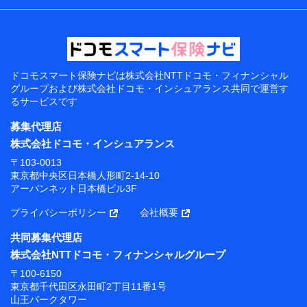
ドコモスマート保険ナビは
株式会社NTTドコモ・フィナンシャル
グループおよび
株式会社ドコモ・インシュアランス共同で
運営す
るサービスです
募集代理店
株式会社ドコモ・インシュアランス
〒103-0013
東京都中央区日本橋人形町2-14-10
アーバンネット日本橋ビル3F
プライバシーポリシー
会社概要
共同募集代理店
株式会社NTTドコモ・フィナンシャルグループ
〒100-6150
東京都千代田区永田町2丁目11番1号
山王パークタワー