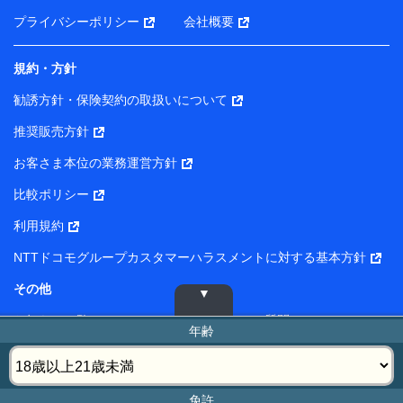
プライバシーポリシー
会社概要
規約・方針
勧誘方針・保険契約の取扱いについて
推奨販売方針
お客さま本位の業務運営方針
比較ポリシー
利用規約
NTTドコモグループカスタマーハラスメントに対する基本方針
その他
お知らせ一覧
よくあるご質問
年齢
サイトマップ
免責事項
法人のお客さま
ご利用環境
免許