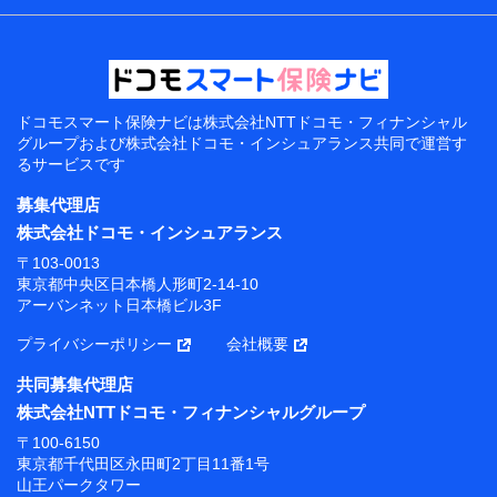
ドコモスマート保険ナビは
株式会社NTTドコモ・フィナンシャル
グループおよび
株式会社ドコモ・インシュアランス共同で
運営す
るサービスです
募集代理店
株式会社ドコモ・インシュアランス
〒103-0013
東京都中央区日本橋人形町2-14-10
アーバンネット日本橋ビル3F
プライバシーポリシー
会社概要
共同募集代理店
株式会社NTTドコモ・フィナンシャルグループ
〒100-6150
東京都千代田区永田町2丁目11番1号
山王パークタワー