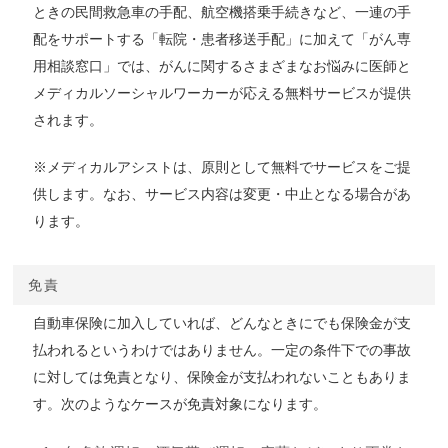
ときの民間救急車の手配、航空機搭乗手続きなど、一連の手
配をサポートする「転院・患者移送手配」に加えて「がん専
用相談窓口」では、がんに関するさまざまなお悩みに医師と
メディカルソーシャルワーカーが応える無料サービスが提供
されます。
※メディカルアシストは、原則として無料でサービスをご提
供します。なお、サービス内容は変更・中止となる場合があ
ります。
免責
自動車保険に加入していれば、どんなときにでも保険金が支
払われるというわけではありません。一定の条件下での事故
に対しては免責となり、保険金が支払われないこともありま
す。次のようなケースが免責対象になります。