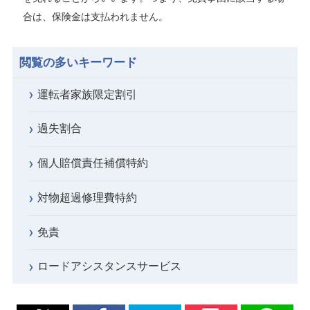
合は、保険金は支払われません。
閲覧の多いキーワード
運転者家族限定割引
過失割合
個人賠償責任補償特約
対物超過修理費特約
免責
ロードアシスタンスサービス