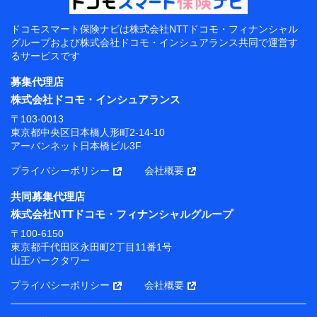
ドコモスマート保険ナビは
株式会社NTTドコモ・フィナンシャル
グループおよび
株式会社ドコモ・インシュアランス共同で
運営す
るサービスです
募集代理店
株式会社ドコモ・インシュアランス
〒103-0013
東京都中央区日本橋人形町2-14-10
アーバンネット日本橋ビル3F
プライバシーポリシー
会社概要
共同募集代理店
株式会社NTTドコモ・フィナンシャルグループ
〒100-6150
東京都千代田区永田町2丁目11番1号
山王パークタワー
プライバシーポリシー
会社概要