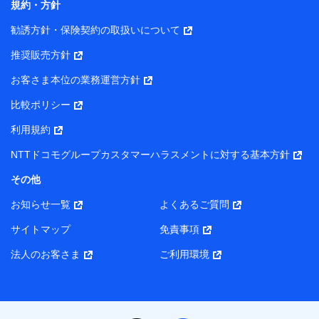
規約・方針
勧誘方針・保険契約の取扱いについて
推奨販売方針
お客さま本位の業務運営方針
比較ポリシー
利用規約
NTTドコモグループカスタマーハラスメントに対する基本方針
その他
お知らせ一覧
よくあるご質問
サイトマップ
免責事項
法人のお客さま
ご利用環境