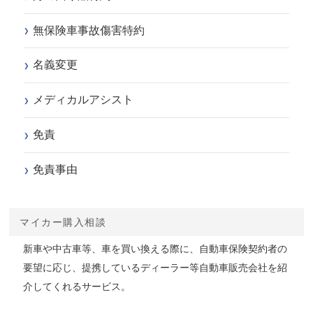
無保険車事故傷害特約
名義変更
メディカルアシスト
免責
免責事由
マイカー購入相談
新車や中古車等、車を買い換える際に、自動車保険契約者の
要望に応じ、提携しているディーラー等自動車販売会社を紹
介してくれるサービス。