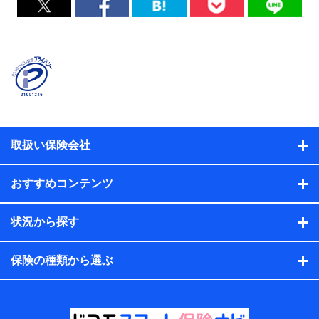
取扱い保険会社
おすすめコンテンツ
状況から探す
保険の種類から選ぶ