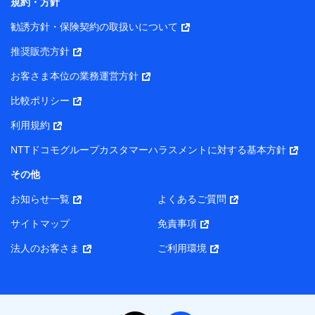
規約・方針
勧誘方針・保険契約の取扱いについて
推奨販売方針
お客さま本位の業務運営方針
比較ポリシー
利用規約
NTTドコモグループカスタマーハラスメントに対する基本方針
その他
お知らせ一覧
よくあるご質問
サイトマップ
免責事項
法人のお客さま
ご利用環境