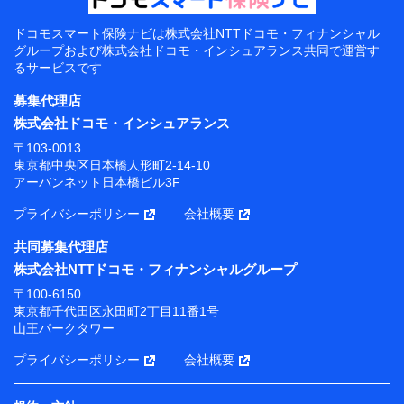
ドコモスマート保険ナビは
株式会社NTTドコモ・フィナンシャル
グループおよび
株式会社ドコモ・インシュアランス共同で
運営す
るサービスです
募集代理店
株式会社ドコモ・インシュアランス
〒103-0013
東京都中央区日本橋人形町2-14-10
アーバンネット日本橋ビル3F
プライバシーポリシー
会社概要
共同募集代理店
株式会社NTTドコモ・フィナンシャルグループ
〒100-6150
東京都千代田区永田町2丁目11番1号
山王パークタワー
プライバシーポリシー
会社概要