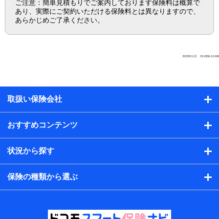
ご注意：簡単見積もりでご案内しております保険料は概算で
あり、実際にご契約いただける保険料とは異なりますので、
あらかじめご了承ください。
2023年11月 23-0358-12-008
取扱い保険会社
おすすめコンテンツ
状況から探す
保険の種類から選ぶ