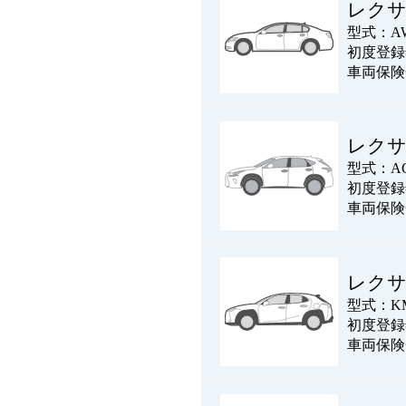
レクサ
型式：AW
初度登録年
車両保険
レクサ
型式：AG
初度登録年
車両保険
レクサ
型式：KM
初度登録年
車両保険