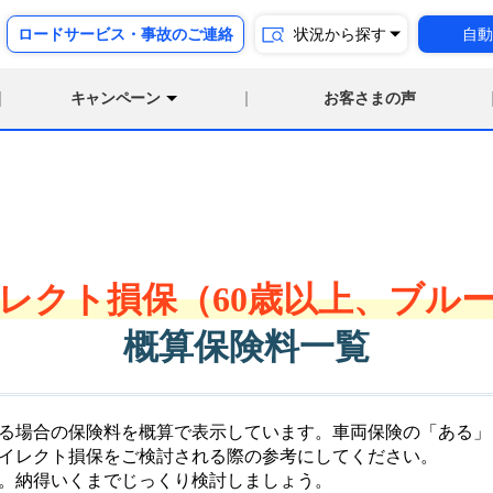
ロードサービス・事故のご連絡
状況から探す
自動
キャンペーン
お客さまの声
レクト損保（60歳以上、ブル
概算保険料一覧
る場合の保険料を概算で表示しています。車両保険の「ある」
イレクト損保をご検討される際の参考にしてください。
。納得いくまでじっくり検討しましょう。