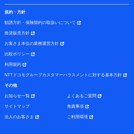
規約・方針
勧誘方針・保険契約の取扱いについて
推奨販売方針
お客さま本位の業務運営方針
比較ポリシー
利用規約
NTTドコモグループカスタマーハラスメントに対する基本方針
その他
お知らせ一覧
よくあるご質問
サイトマップ
免責事項
法人のお客さま
ご利用環境