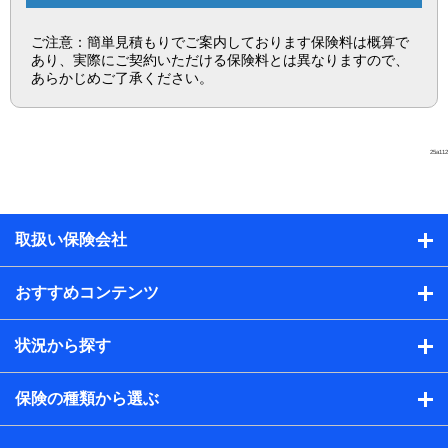
ご注意：簡単見積もりでご案内しております保険料は概算で
あり、実際にご契約いただける保険料とは異なりますので、
あらかじめご了承ください。
25a112
取扱い保険会社
おすすめコンテンツ
状況から探す
保険の種類から選ぶ