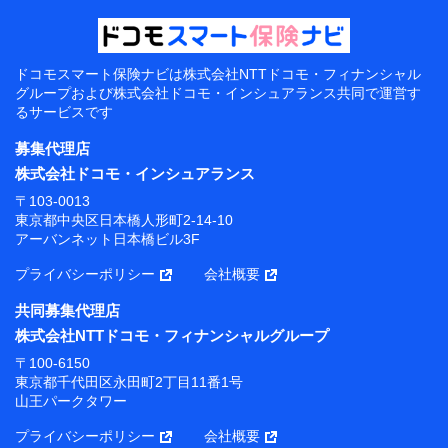
ドコモスマート保険ナビは
株式会社NTTドコモ・フィナンシャル
グループおよび
株式会社ドコモ・インシュアランス共同で
運営す
るサービスです
募集代理店
株式会社ドコモ・インシュアランス
〒103-0013
東京都中央区日本橋人形町2-14-10
アーバンネット日本橋ビル3F
プライバシーポリシー
会社概要
共同募集代理店
株式会社NTTドコモ・フィナンシャルグループ
〒100-6150
東京都千代田区永田町2丁目11番1号
山王パークタワー
プライバシーポリシー
会社概要