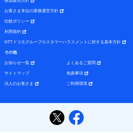
推奨販売方針
お客さま本位の業務運営方針
比較ポリシー
利用規約
NTTドコモグループカスタマーハラスメントに対する基本方針
その他
お知らせ一覧
よくあるご質問
サイトマップ
免責事項
法人のお客さま
ご利用環境