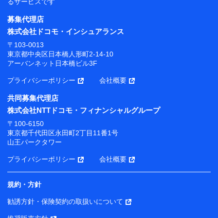
るサービスです
募集代理店
株式会社ドコモ・インシュアランス
〒103-0013
東京都中央区日本橋人形町2-14-10
アーバンネット日本橋ビル3F
プライバシーポリシー
会社概要
共同募集代理店
株式会社NTTドコモ・フィナンシャルグループ
〒100-6150
東京都千代田区永田町2丁目11番1号
山王パークタワー
プライバシーポリシー
会社概要
規約・方針
勧誘方針・保険契約の取扱いについて