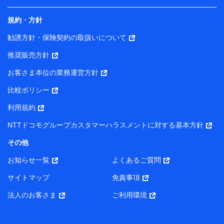
規約・方針
勧誘方針・保険契約の取扱いについて
推奨販売方針
お客さま本位の業務運営方針
比較ポリシー
利用規約
NTTドコモグループカスタマーハラスメントに対する基本方針
その他
お知らせ一覧
よくあるご質問
サイトマップ
免責事項
法人のお客さま
ご利用環境