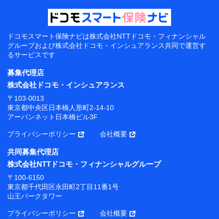
ドコモスマート保険ナビは
株式会社NTTドコモ・フィナンシャル
グループおよび
株式会社ドコモ・インシュアランス共同で
運営す
るサービスです
募集代理店
株式会社ドコモ・インシュアランス
〒103-0013
東京都中央区日本橋人形町2-14-10
アーバンネット日本橋ビル3F
プライバシーポリシー
会社概要
共同募集代理店
株式会社NTTドコモ・フィナンシャルグループ
〒100-6150
東京都千代田区永田町2丁目11番1号
山王パークタワー
プライバシーポリシー
会社概要