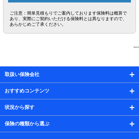
ご注意：簡単見積もりでご案内しております保険料は概算で
あり、実際にご契約いただける保険料とは異なりますので、
あらかじめご了承ください。
25a112
取扱い保険会社
おすすめコンテンツ
状況から探す
保険の種類から選ぶ