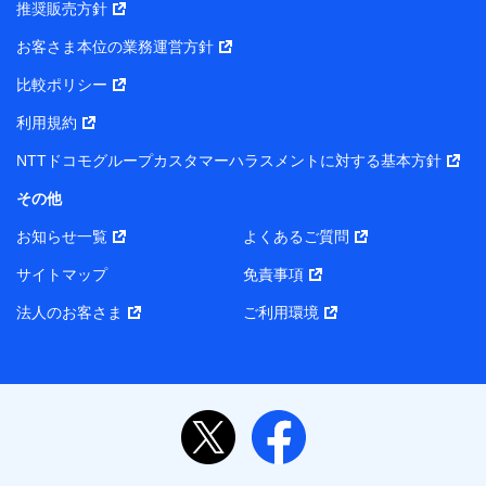
推奨販売方針
お客さま本位の業務運営方針
比較ポリシー
利用規約
NTTドコモグループカスタマーハラスメントに対する基本方針
その他
お知らせ一覧
よくあるご質問
サイトマップ
免責事項
法人のお客さま
ご利用環境