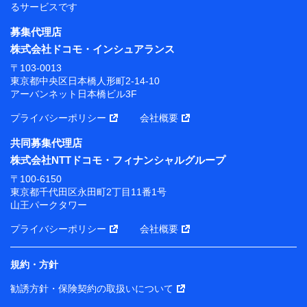
るサービスです
募集代理店
株式会社ドコモ・インシュアランス
〒103-0013
東京都中央区日本橋人形町2-14-10
アーバンネット日本橋ビル3F
プライバシーポリシー
会社概要
共同募集代理店
株式会社NTTドコモ・フィナンシャルグループ
〒100-6150
東京都千代田区永田町2丁目11番1号
山王パークタワー
プライバシーポリシー
会社概要
規約・方針
勧誘方針・保険契約の取扱いについて