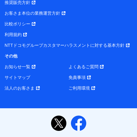
推奨販売方針
お客さま本位の業務運営方針
比較ポリシー
利用規約
NTTドコモグループカスタマーハラスメントに対する基本方針
その他
お知らせ一覧
よくあるご質問
サイトマップ
免責事項
法人のお客さま
ご利用環境