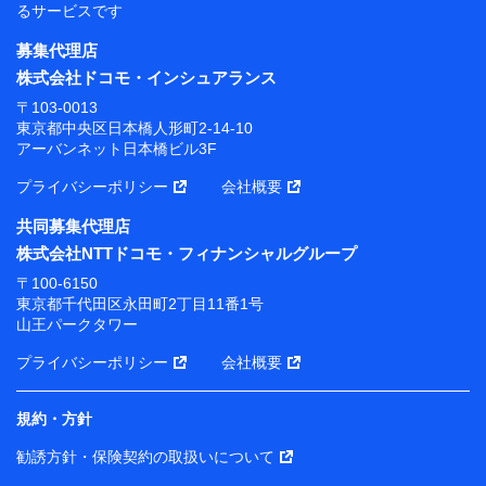
るサービスです
募集代理店
株式会社ドコモ・インシュアランス
〒103-0013
東京都中央区日本橋人形町2-14-10
アーバンネット日本橋ビル3F
プライバシーポリシー
会社概要
共同募集代理店
株式会社NTTドコモ・フィナンシャルグループ
〒100-6150
東京都千代田区永田町2丁目11番1号
山王パークタワー
プライバシーポリシー
会社概要
規約・方針
勧誘方針・保険契約の取扱いについて