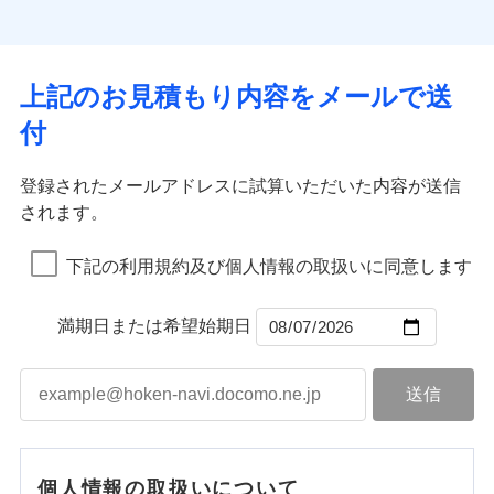
上記のお見積もり内容をメールで送
付
登録されたメールアドレスに試算いただいた内容が送信
されます。
下記の利用規約及び個人情報の取扱いに同意します
満期日または希望始期日
個人情報の取扱いについて