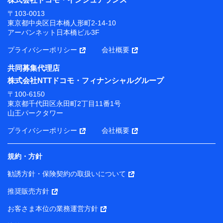
第
位
〒103-0013
ソニー損害保険株式会社
東京都中央区日本橋人形町2-14-10
アーバンネット日本橋ビル3F
プライバシーポリシー
会社概要
共同募集代理店
株式会社NTTドコモ・フィナンシャルグループ
〒100-6150
東京都千代田区永田町2丁目11番1号
山王パークタワー
プライバシーポリシー
会社概要
規約・方針
勧誘方針・保険契約の取扱いについて
推奨販売方針
お客さま本位の業務運営方針