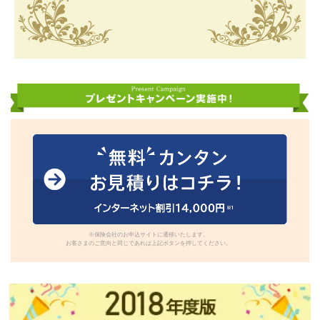
※保険会社のお申込サイトに遷移いたします。
お客さまのご意向と同じであれば上記ボタンを押してください。