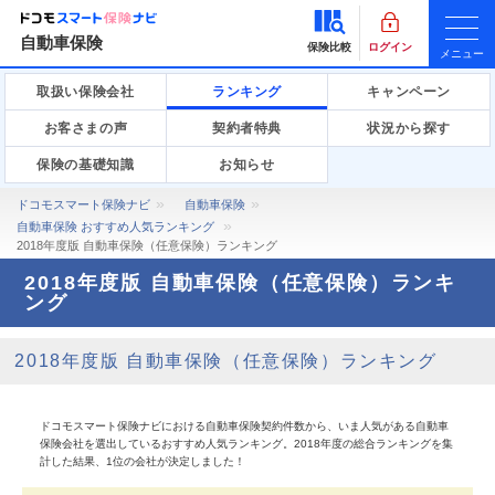
自動車保険
保険比較
ログイン
メニュー
取扱い保険会社
ランキング
キャンペーン
お客さまの声
契約者特典
状況から探す
保険の基礎知識
お知らせ
ドコモスマート保険ナビ
自動車保険
自動車保険 おすすめ人気ランキング
2018年度版 自動車保険（任意保険）ランキング
2018年度版 自動車保険（任意保険）ランキ
ング
2018年度版 自動車保険（任意保険）ランキング
ドコモスマート保険ナビにおける自動車保険契約件数から、いま人気がある自動車
保険会社を選出しているおすすめ人気ランキング。2018年度の総合ランキングを集
計した結果、1位の会社が決定しました！