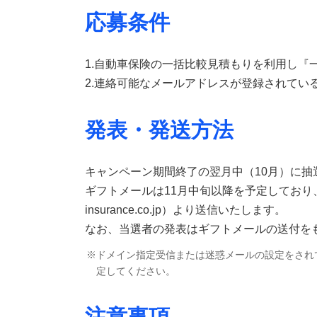
応募条件
1.自動車保険の一括比較見積もりを利用し『
2.連絡可能なメールアドレスが登録されてい
発表・発送方法
キャンペーン期間終了の翌月中（10月）に抽
ギフトメールは11月中旬以降を予定しており、
insurance.co.jp）より送信いたします。
なお、当選者の発表はギフトメールの送付を
ドメイン指定受信または迷惑メールの設定をされている場
定してください。
注意事項