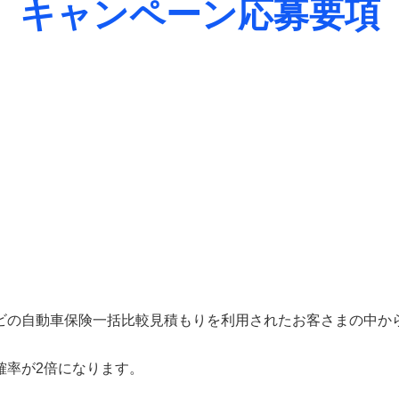
キャンペーン応募要項
の自動車保険一括比較見積もりを利用されたお客さまの中から抽
確率が2倍になります。