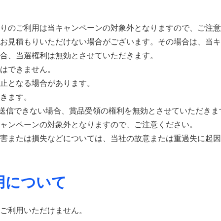
りのご利用は当キャンペーンの対象外となりますので、ご注意
お見積もりいただけない場合がございます。その場合は、当キ
合、当選権利は無効とさせていただきます。
はできません。
止となる場合があります。
きます。
品が送信できない場合、賞品受領の権利を無効とさせていただきま
ャンペーンの対象外となりますので、ご注意ください。
害または損失などについては、当社の故意または重過失に起因
用について
ご利用いただけません。