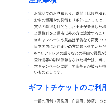
お電話でのお見積もり、瞬間！比較見積も
お車の種類やお見積もり条件によっては、
賞品の獲得を目的とした不正が発覚した場
当選権利を当選者以外の方に譲渡すること
当キャンペーンや賞品は予告なく変更・中
日本国内にお住まいの方に限らせていただ
e-mailアドレスの誤りなどの事由で賞
登録情報の削除依頼をされた場合は、当キ
本キャンペーンに関して応募者が被った損
いものとします。
ギフトチケットのご利
一部の店舗（高岳店、白雲店、港店）では