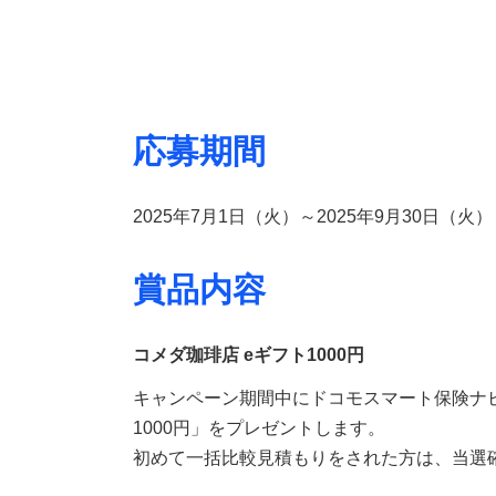
応募期間
2025年7月1日（火）～2025年9月30日（火）
賞品内容
コメダ珈琲店 eギフト1000円
キャンペーン期間中にドコモスマート保険ナビ
1000円」をプレゼントします。
初めて一括比較見積もりをされた方は、当選