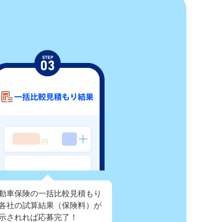
動車保険の一括比較見積もり
各社の試算結果（保険料）が
示されれば応募完了！