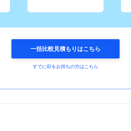
一括比較見積もりはこちら
すでにIDをお持ちの方はこちら