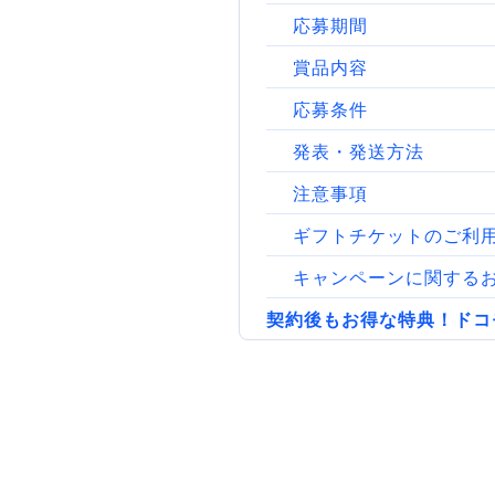
応募期間
賞品内容
応募条件
発表・発送方法
注意事項
ギフトチケットのご利
キャンペーンに関する
契約後もお得な特典！ドコ