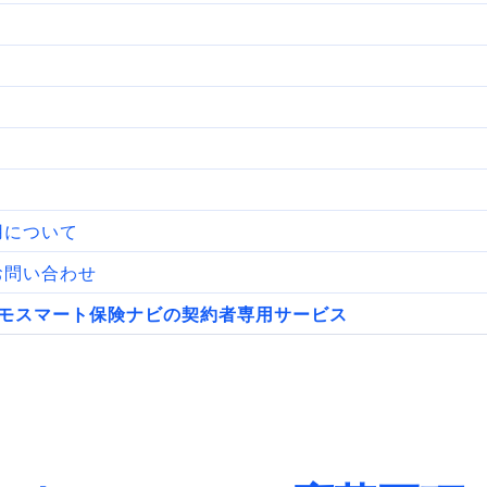
用について
お問い合わせ
モスマート保険ナビの契約者専用サービス