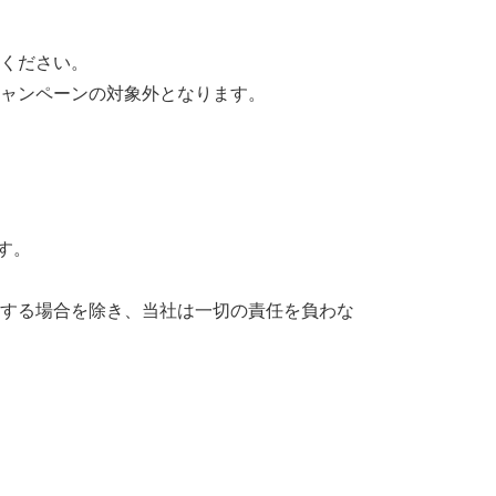
ください。
ャンペーンの対象外となります。
す。
する場合を除き、当社は一切の責任を負わな