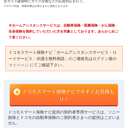
窓ガラス破損時にガラス交換などの応急対応を行う。
※ガラス代金・特殊作業はお客さまのご負担となります。
※ホームアシスタンスサービスは、自動車保険・医療保険・がん保険・
生命保険を契約していただいた方を対象としております。あらかじめご
了承ください。
ドコモスマート保険ナビ「ホームアシスタンスサービス・ロ
ードサービス・弁護士無料相談」のご連絡先はログイン後の
にてご確認下さい。
マイページ
ドコモスマート保険ナビで
今すぐお見積も
り！
ドコモスマート保険ナビ提供の契約者専用サービスは、ソニー
損保とドコモの自動車保険のご契約者さまへの提供はございま
せん。