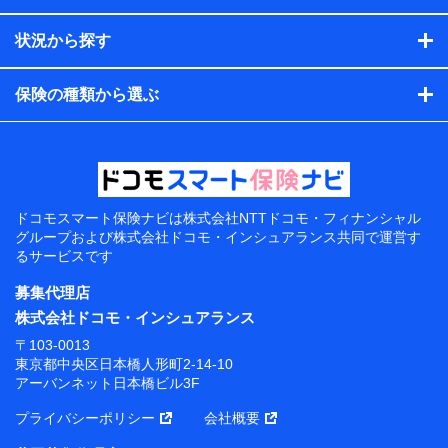
状況から探す
保険の種類から選ぶ
ドコモスマート保険ナビは
株式会社NTTドコモ・フィナンシャル
グループおよび
株式会社ドコモ・インシュアランス共同で
運営す
るサービスです
募集代理店
株式会社ドコモ・インシュアランス
〒103-0013
東京都中央区日本橋人形町2-14-10
アーバンネット日本橋ビル3F
プライバシーポリシー
会社概要