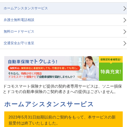
ホームアシスタンスサービス
弁護士無料電話相談
無料ロードサービス
交通安全お守り進呈
ドコモスマート保険ナビ提供の契約者専用サービスは、ソニー損保
とドコモの自動車保険のご契約者さまへの提供はございません。
ホームアシスタンスサービス
2023年5月31日始期以前のご契約をもって、本サービスの新
規受付は終了いたしました。