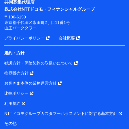
共同募集代理店
株式会社NTTドコモ・フィナンシャルグループ
〒100-6150
東京都千代田区永田町2丁目11番1号
山王パークタワー
プライバシーポリシー
会社概要
規約・方針
勧誘方針・保険契約の取扱いについて
推奨販売方針
お客さま本位の業務運営方針
比較ポリシー
利用規約
NTTドコモグループカスタマーハラスメントに対する基本方針
その他