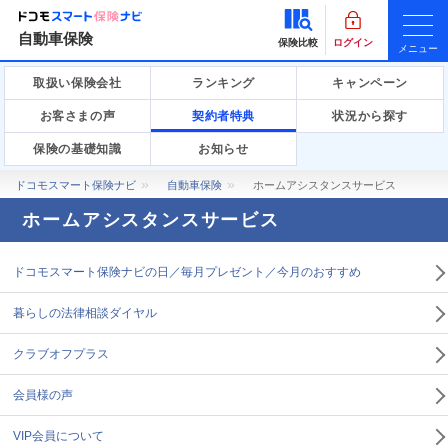
自動車保険
保険比較
ログイン
メニュー
取扱い保険会社
ランキング
キャンペーン
お客さまの声
契約者特典
状況から探す
保険の基礎知識
お知らせ
ドコモスマート保険ナビ
自動車保険
ホームアシスタンスサービス
ホームアシスタンスサービス
ドコモスマート保険ナビの日／毎月プレゼント／今月のおすすめ
暮らしの法律相談ダイヤル
クラブオフプラス
会員様の声
VIP会員について