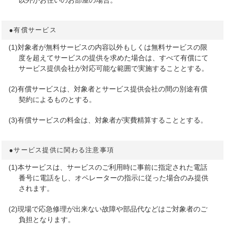
以外がお住いのお部屋の場合。
●有償サービス
(1)対象者が無料サービスの内容以外もしくは無料サービスの限
度を超えてサービスの提供を求めた場合は、すべて有償にて
サービス提供会社が対応可能な範囲で実施することとする。
(2)有償サービスは、対象者とサービス提供会社の間の別途有償
契約によるものとする。
(3)有償サービスの料金は、対象者が実費精算することとする。
●サービス提供に関わる注意事項
(1)本サービスは、サービスのご利用時に事前に指定された電話
番号に電話をし、オペレーターの指示に従った場合のみ提供
されます。
(2)現場で応急修理が出来ない故障や部品代などはご対象者のご
負担となります。