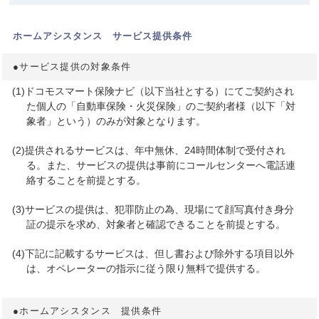
ホームアシスタンス サービス提供条件
●サービス提供の対象条件
(1)ドコモスマート保険ナビ（以下当社とする）にてご契約され
た個人の「自動車保険・火災保険」のご契約者様（以下「対
象者」という）のみが対象となります。
(2)提供されるサービスは、年中無休、24時間体制で受付され
る。また、サービスの提供は事前にコールセンターへ電話連
絡することを前提とする。
(3)サービスの提供は、犯罪防止の為、現場にて顔写真付き身分
証の提示を求め、対象者と確認できることを前提とする。
(4)下記に記載するサービスは、但し書および除外する項目以外
は、オペレーターの指示に従う限り無料で提供する。
●ホームアシスタンス 提供条件