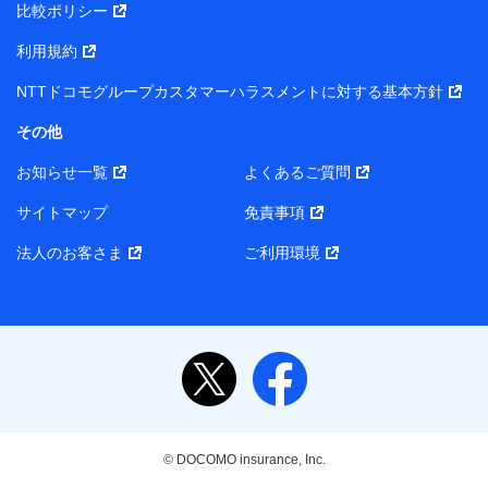
比較ポリシー
利用規約
NTTドコモグループカスタマーハラスメントに対する基本方針
その他
お知らせ一覧
よくあるご質問
サイトマップ
免責事項
法人のお客さま
ご利用環境
© DOCOMO insurance, Inc.