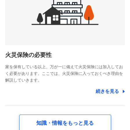
火災保険の必要性
家を保有している以上、万が一に備えて火災保険には加入してお
く必要があります。ここでは、火災保険に入っておくべき理由を
解説していきます。
続きを見る
知識・情報をもっと見る