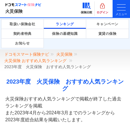
火災保険
保険比較
ログイン
メニュー
取扱い保険会社
ランキング
キャンペーン
契約者特典
保険の基礎知識
賃貸の保険
お知らせ
ドコモスマート保険ナビ
火災保険
火災保険 おすすめ人気ランキング
2023年度 火災保険 おすすめ人気ランキング
2023年度 火災保険 おすすめ人気ランキン
グ
火災保険おすすめ人気ランキングで掲載が終了した過去
ランキングを掲載
また2023年4月から2024年3月までのランキングから
2023年度総合結果を掲載いたします。