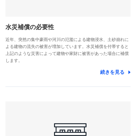
水災補償の必要性
近年、突然の集中豪雨や河川の氾濫による建物浸水、土砂崩れに
よる建物の流失の被害が増加しています。水災補償を付帯すると
上記のような災害によって建物や家財に被害があった場合に補償
します。
続きを見る