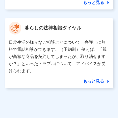
もっと見る
暮らしの法律相談ダイヤル
日常生活の様々なご相談ごとについて、弁護士に無
料で電話相談ができます。（予約制） 例えば、「親
が高額な商品を契約してしまったが、取り消せます
か？」といったトラブルについて、アドバイスが受
けられます。
もっと見る