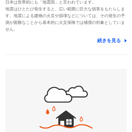
日本は世界的にも「地震国」と言われています。
地震はひとたび発生すると、広い範囲に巨大な損害をもたらしま
す。地震による建物の火災や損壊などについては、その発生の予
測が困難なことから基本的に火災保険では補償の対象としていま
せん。
続きを見る