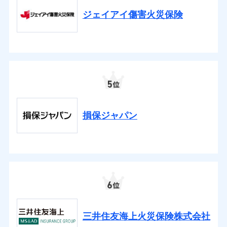
ジェイアイ傷害火災保険
損保ジャパン
三井住友海上火災保険株式会社