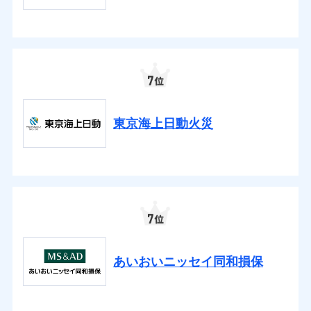
東京海上日動火災
あいおいニッセイ同和損保