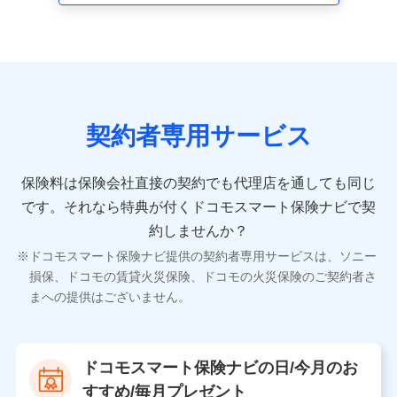
契約者専用サービス
保険料は保険会社直接の契約でも代理店を通しても同じ
です。
それなら特典が付くドコモスマート保険ナビで契
約しませんか？
ドコモスマート保険ナビ提供の契約者専用サービスは、ソニー
損保、ドコモの賃貸火災保険、ドコモの火災保険のご契約者さ
まへの提供はございません。
ドコモスマート保険ナビの日/今月のお
すすめ/毎月プレゼント