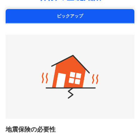
ピックアップ
地震保険の必要性