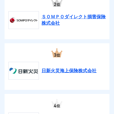
ＳＯＭＰＯダイレクト損害保険
株式会社
日新火災海上保険株式会社