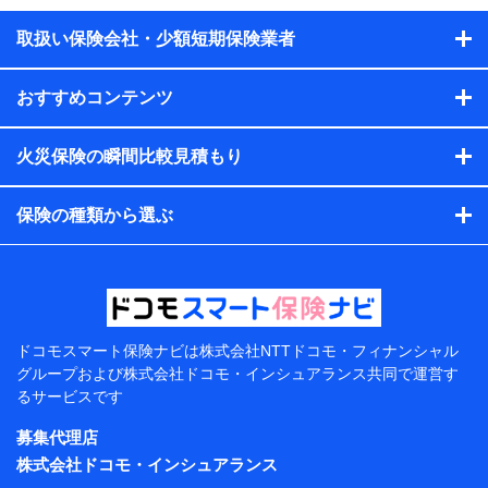
取扱い保険会社・少額短期保険業者
おすすめコンテンツ
火災保険の瞬間比較見積もり
保険の種類から選ぶ
ドコモスマート保険ナビは
株式会社NTTドコモ・フィナンシャル
グループおよび
株式会社ドコモ・インシュアランス共同で
運営す
るサービスです
募集代理店
株式会社ドコモ・インシュアランス