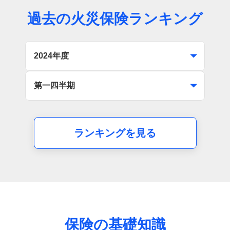
してもすぐに契約にはなりません。
過去の火災保険ランキング
ランキングを見る
保険の基礎知識