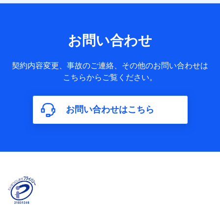
お問い合わせ
契約内容変更、事故のご連絡、その他のお問い合わせは
こちらからご覧ください。
お問い合わせはこちら