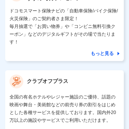
ドコモスマート保険ナビの「自動車保険/バイク保険/
火災保険」のご契約者さま限定！
毎月抽選で「お買い物券」や「コンビニ無料引換ク
ーポン」などのデジタルギフトがその場で当たりま
す！
もっと見る
クラブオフプラス
全国の有名ホテルやレジャー施設のご優待、話題の
映画や舞台・美術館などの前売り券の割引をはじめ
とした各種サービスを提供しております。国内外20
万以上の施設やサービスでご利用いただけます。