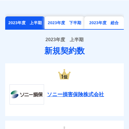
2023年度 上半期
2023年度 下半期
2023年度 総合
2023年度 上半期
新規契約数
ソニー損害保険株式会社