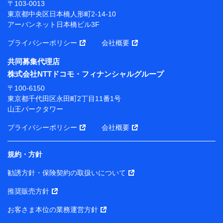
〒103-0013
東京都中央区日本橋人形町2-14-10
アーバンネット日本橋ビル3F
プライバシーポリシー
会社概要
共同募集代理店
株式会社NTTドコモ・フィナンシャルグループ
〒100-6150
東京都千代田区永田町2丁目11番1号
山王パークタワー
プライバシーポリシー
会社概要
規約・方針
勧誘方針・保険契約の取扱いについて
推奨販売方針
お客さま本位の業務運営方針