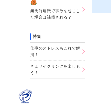
無免許運転で事故を起こし
た場合は補償される？
特集
仕事のストレスもこれで解
消！
さぁサイクリングを楽しも
う！