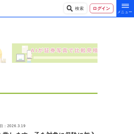
検索
ログイン
：2026.3.19