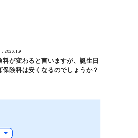
2026.1.9
険料が変わると言いますが、誕生日
ば保険料は安くなるのでしょうか？