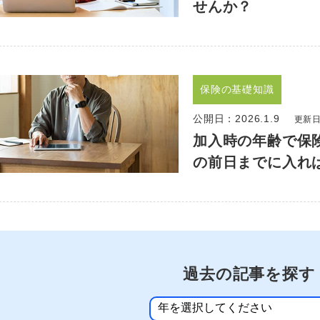
せんか？
保険の基礎知識
公開日：
2026.1.9
更新日：
加入時の年齢で保
の前日までに入れ
過去の記事を探す