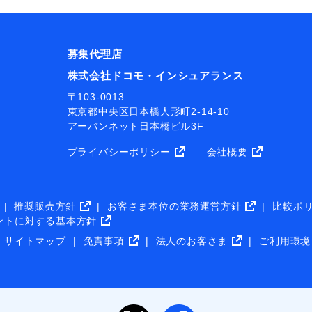
募集代理店
株式会社ドコモ・インシュアランス
〒103-0013
東京都中央区日本橋人形町2-14-10
アーバンネット日本橋ビル3F
プライバシーポリシー
会社概要
推奨販売方針
お客さま本位の業務運営方針
比較ポ
ントに対する基本方針
サイトマップ
免責事項
法人のお客さま
ご利用環境