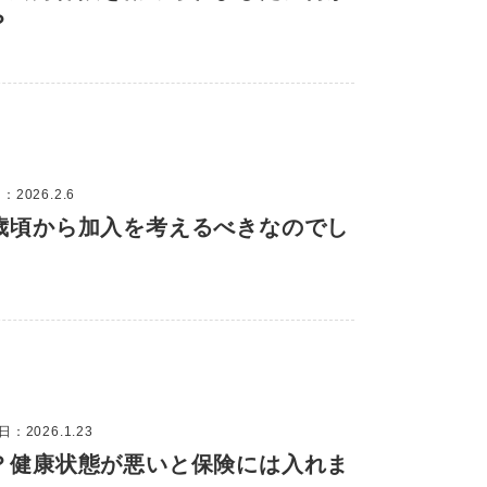
？
2026.2.6
歳頃から加入を考えるべきなのでし
：2026.1.23
？健康状態が悪いと保険には入れま