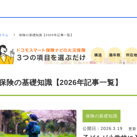
コラム
保険の基礎知識【2026年記事一覧】
保険の基礎知識【2026年記事一覧】
保険の基礎知識
公開日：
2026.3.19
更新日