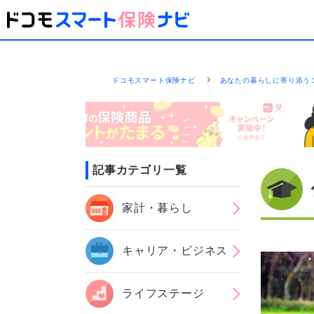
ドコモスマート保険ナビ
あなたの暮らしに寄り添う
記事カテゴリ一覧
家計・暮らし
キャリア・ビジネス
ライフステージ