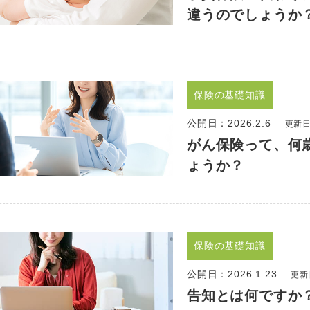
違うのでしょうか
保険の基礎知識
公開日：
2026.2.6
更新日：
がん保険って、何
ょうか？
保険の基礎知識
公開日：
2026.1.23
更新日
告知とは何ですか