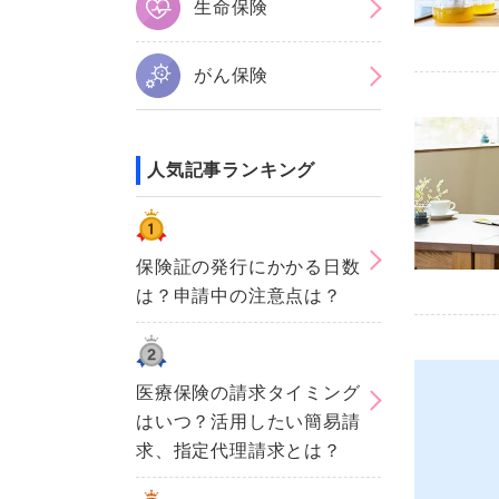
生命保険
がん保険
人気記事ランキング
保険証の発行にかかる日数
は？申請中の注意点は？
医療保険の請求タイミング
はいつ？活用したい簡易請
求、指定代理請求とは？