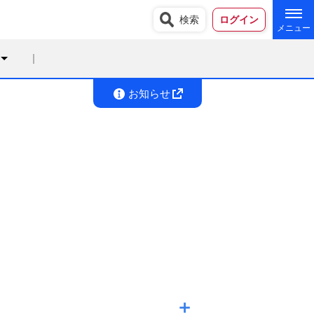
検索
ログイン
お知らせ