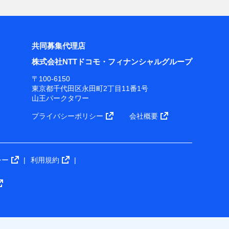
共同募集代理店
株式会社NTTドコモ・フィナンシャルグループ
〒100-6150
東京都千代田区永田町2丁目11番1号
山王パークタワー
プライバシーポリシー
会社概要
シー
利用規約