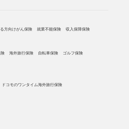
る方向けがん保険
就業不能保険
収入保障保険
保険
海外旅行保険
自転車保険
ゴルフ保険
ドコモのワンタイム海外旅行保険