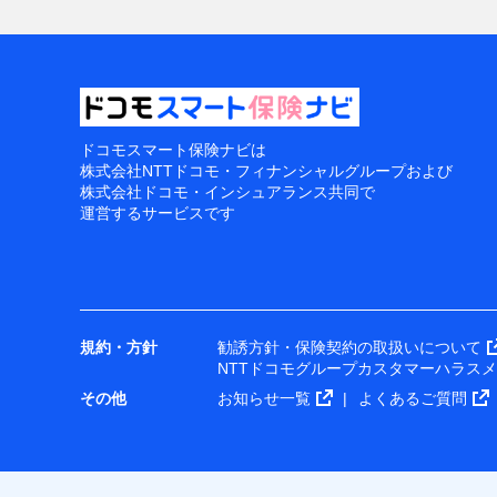
ドコモスマート保険ナビは
株式会社NTTドコモ・フィナンシャルグループおよび
株式会社ドコモ・インシュアランス共同で
運営するサービスです
規約・方針
勧誘方針・保険契約の取扱いについて
NTTドコモグループカスタマーハラス
その他
お知らせ一覧
よくあるご質問