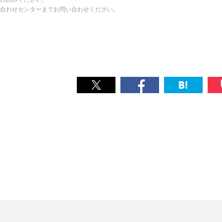
い合わせセンターまでお問い合わせください。