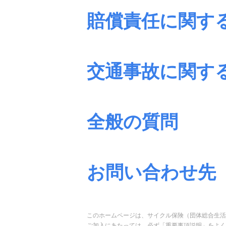
賠償責任に関す
交通事故に関す
全般の質問
お問い合わせ先
このホームページは、サイクル保険（団体総合生活
ご加入にあたっては、必ず「重要事項説明」をよく