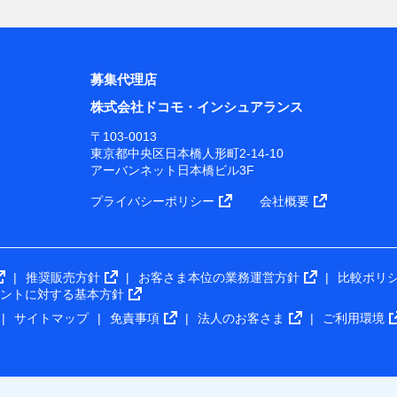
募集代理店
株式会社ドコモ・インシュアランス
〒103-0013
東京都中央区日本橋人形町2-14-10
アーバンネット日本橋ビル3F
プライバシーポリシー
会社概要
推奨販売方針
お客さま本位の業務運営方針
比較ポリ
メントに対する基本方針
サイトマップ
免責事項
法人のお客さま
ご利用環境