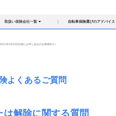
取扱い保険会社一覧
自転車保険選びのアドバイス
2021年4月25日以前にお申し込みのお客様向け）
険
よくあるご質問
たは解除に関する質問