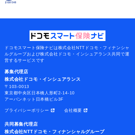
ドコモスマート保険ナビは
株式会社NTTドコモ・フィナンシャ
ルグループおよび
株式会社ドコモ・インシュアランス共同で
運
営するサービスです
募集代理店
株式会社ドコモ・インシュアランス
〒103-0013
東京都中央区日本橋人形町2-14-10
アーバンネット日本橋ビル3F
プライバシーポリシー
会社概要
共同募集代理店
株式会社NTTドコモ・フィナンシャルグループ