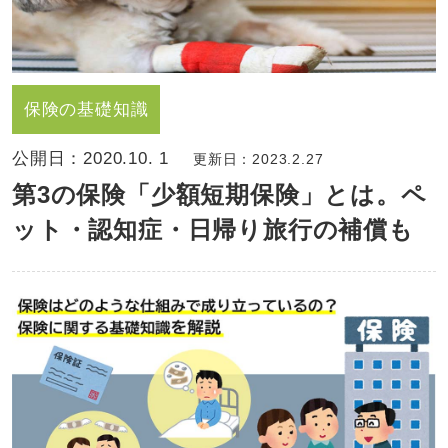
保険の基礎知識
公開日：
2020.10. 1
更新日：2023.2.27
第3の保険「少額短期保険」とは。ペ
ット・認知症・日帰り旅行の補償も