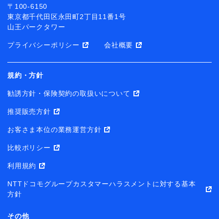
〒100-6150
東京都千代田区永田町2丁目11番1号
山王パークタワー
プライバシーポリシー
会社概要
規約・方針
勧誘方針・保険契約の取扱いについて
推奨販売方針
お客さま本位の業務運営方針
比較ポリシー
利用規約
NTTドコモグループカスタマーハラスメントに対する基本
方針
その他