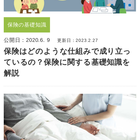
保険の基礎知識
公開日：
2020.6. 9
更新日：2023.2.27
保険はどのような仕組みで成り立っ
ているの？保険に関する基礎知識を
解説