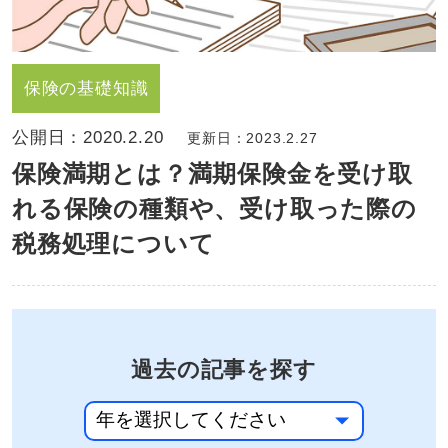
保険の基礎知識
公開日：
2020.2.20
更新日：2023.2.27
保険満期とは？満期保険金を受け取
れる保険の種類や、受け取った際の
税務処理について
過去の記事を探す