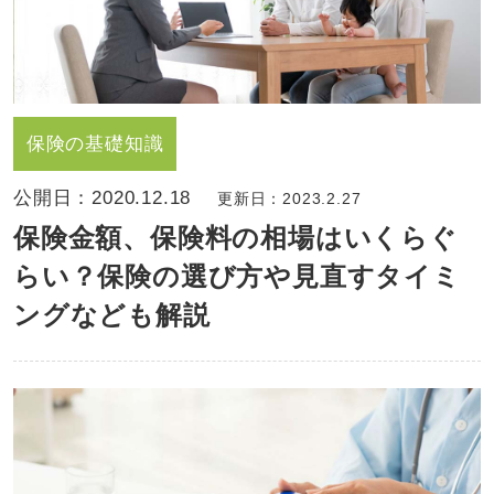
保険の基礎知識
公開日：
2020.12.18
更新日：2023.2.27
保険金額、保険料の相場はいくらぐ
らい？保険の選び方や見直すタイミ
ングなども解説