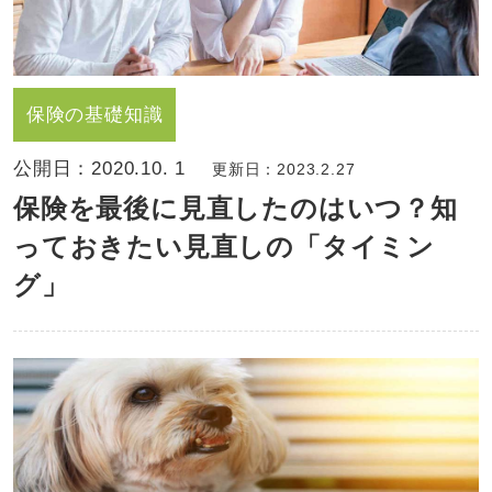
保険の基礎知識
公開日：
2020.10. 1
更新日：2023.2.27
保険を最後に見直したのはいつ？知
っておきたい見直しの「タイミン
グ」