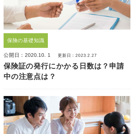
保険の基礎知識
公開日：
2020.10. 1
更新日：2023.2.27
保険証の発行にかかる日数は？申請
中の注意点は？