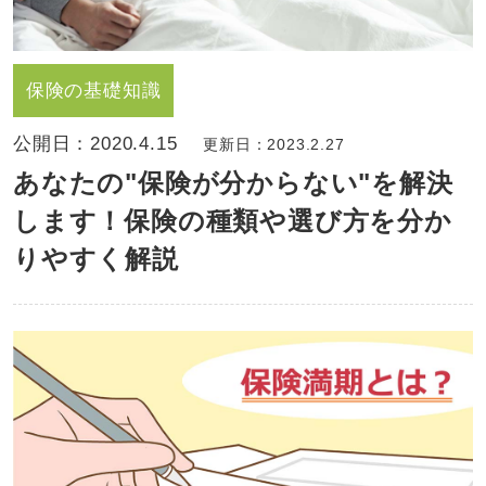
保険の基礎知識
公開日：
2020.4.15
更新日：2023.2.27
あなたの"保険が分からない"を解決
します！保険の種類や選び方を分か
りやすく解説