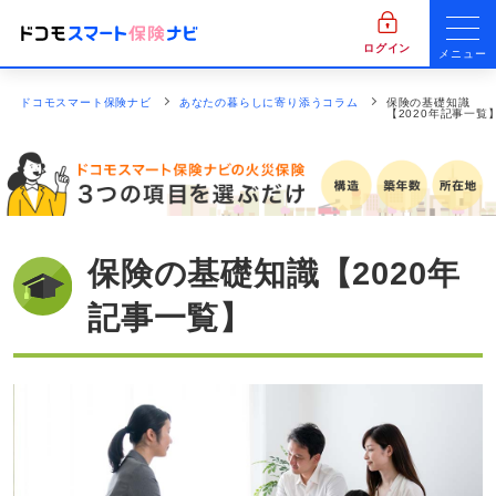
ログイン
メニュー
ドコモスマート保険ナビ
あなたの暮らしに寄り添うコラム
保険の基礎知識
【2020年記事一覧
保険の基礎知識【2020年
記事一覧】