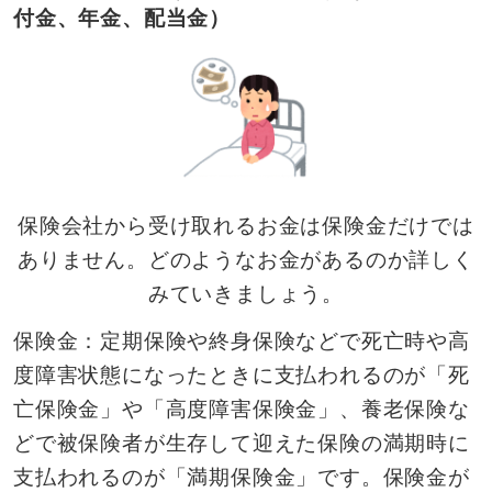
付金、年金、配当金）
保険会社から受け取れるお金は保険金だけでは
ありません。どのようなお金があるのか詳しく
みていきましょう。
保険金：定期保険や終身保険などで死亡時や高
度障害状態になったときに支払われるのが「死
亡保険金」や「高度障害保険金」、養老保険な
どで被保険者が生存して迎えた保険の満期時に
支払われるのが「満期保険金」です。保険金が