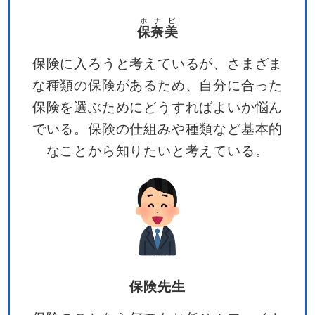
ホ
ナ
ビ
保
奈
美
保険に入ろうと考えているが、さまざま
な種類の保険があるため、自分に合った
保険を選ぶためにどうすればよいか悩ん
でいる。保険の仕組みや種類など基本的
なことから知りたいと考えている。
保険先生