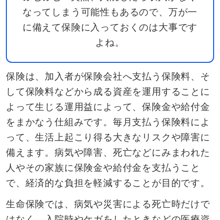
なってしまう可能性もあるので、万が一
に備えて保険に入っておくのは大事です
よね。
保険は、加入者が保険会社へ支払う保険料、そ
して保険料などから成る資産を運用することに
よって生じる運用益によって、保険金や給付金
をまかなう仕組みです。毎月支払う保険料によ
って、生活上起こり得る大きなリスクや障害に
備えます。病気や障害、死亡などにみまわれた
人やその家族に保険金や給付金を支払うこと
で、経済的な負担を軽減することが目的です。
生命保険では、病気や災害による死亡時だけで
はなく、入院時やケガをしたときなどの医療資