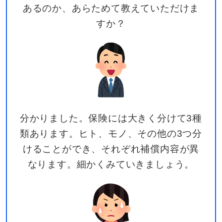
あるのか、あらためて教えていただけま
すか？
分かりました。保険には大きく分けて3種
類あります。ヒト、モノ、その他の3つ分
けることができ、それぞれ補償内容が異
なります。細かくみていきましょう。