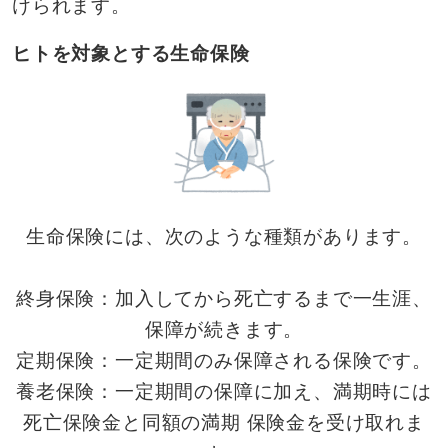
けられます。
ヒトを対象とする生命保険
生命保険には、次のような種類があります。
終身保険：加入してから死亡するまで一生涯、
保障が続きます。
定期保険：一定期間のみ保障される保険です。
養老保険：一定期間の保障に加え、満期時には
死亡保険金と同額の満期 保険金を受け取れま