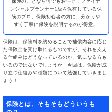
保険のことなら何でもお任せ！ファイナ
ンシャルプランナー1級を保有している保
険のプロ。保険初心者の方に、分かりや
すく丁寧に保険を説明するのが得意。
保険は、保険料を納めることで補償内容に応じ
た保険金を受け取れるものですが、それを支え
る仕組みはどうなっているのか、気になる方も
いるのではないでしょうか。今回は、保険が成
り立つ仕組みや種類について勉強していきまし
ょう！
保険とは、そもそもどういうも