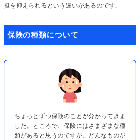
担を抑えられるという違いがあるのです。
保険の種類について
ちょっとずつ保険のことが分かってきま
した。ところで、保険にはさまざまな種
類があると思うのですが、どんなものが