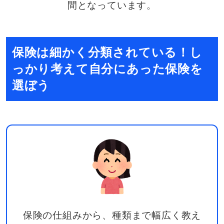
間となっています。
保険は細かく分類されている！し
っかり考えて自分にあった保険を
選ぼう
保険の仕組みから、種類まで幅広く教え