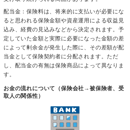
配当金：保険料は、将来的に支払いが必要にな
ると思われる保険金額や資産運用による収益見
込み、経費の見込みなどから決定されます。予
定していた金額と実際に必要になった金額の差
によって剰余金が発生した際に、その差額が配
当金として保険契約者に分配されます。ただ
し、配当金の有無は保険商品によって異なりま
す。
お金の流れについて（保険会社→被保険者、受
取人の関係性）