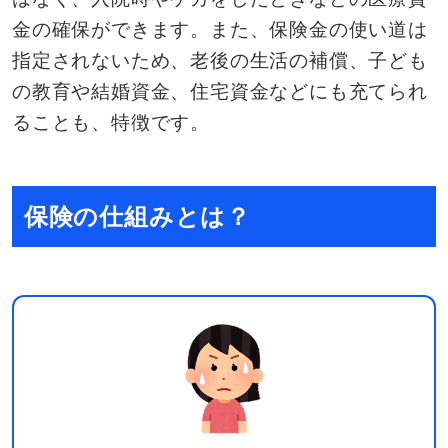
金の確保ができます。また、保険金の使い道は
指定されないため、老後の生活の補償、子ども
の教育や結婚資金、住宅資金などにも充てられ
ることも、特徴です。
保険の仕組みとは？