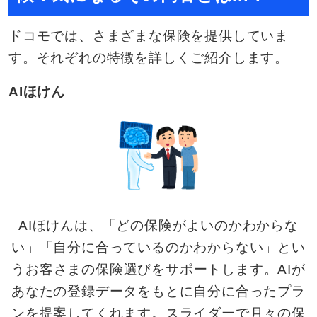
ドコモでは、さまざまな保険を提供していま
す。それぞれの特徴を詳しくご紹介します。
AIほけん
AIほけんは、「どの保険がよいのかわからな
い」「自分に合っているのかわからない」とい
うお客さまの保険選びをサポートします。AIが
あなたの登録データをもとに自分に合ったプラ
ンを提案してくれます。スライダーで月々の保