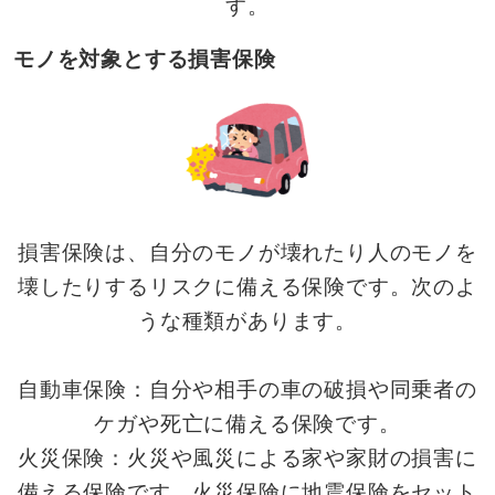
す。
モノを対象とする損害保険
損害保険は、自分のモノが壊れたり人のモノを
壊したりするリスクに備える保険です。次のよ
うな種類があります。
自動車保険：自分や相手の車の破損や同乗者の
ケガや死亡に備える保険です。
火災保険：火災や風災による家や家財の損害に
備える保険です。火災保険に地震保険をセット