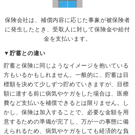
保険会社は、補償内容に応じた事象が被保険者
に発生したとき、受取人に対して保険金や給付
金を支払います。
▼貯蓄との違い
貯蓄と保険に同じようなイメージを抱いている
方もいるかもしれません。一般的に、貯蓄は目
標額を決めて少しずつ貯めていきますが、目標
額に達する前に病気やケガをした場合は、医療
費など支払いを補償できるとは限りません。し
かし、保険は加入することで、必要な金額を用
意するための準備が完了し、万が一の事態に備
えられるため、病気やケガをしても経済的な負