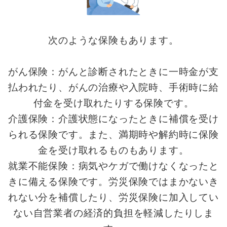
次のような保険もあります。
がん保険：がんと診断されたときに一時金が支
払われたり、がんの治療や入院時、手術時に給
付金を受け取れたりする保険です。
介護保険：介護状態になったときに補償を受け
られる保険です。また、満期時や解約時に保険
金を受け取れるものもあります。
就業不能保険：病気やケガで働けなくなったと
きに備える保険です。労災保険ではまかないき
れない分を補償したり、労災保険に加入してい
ない自営業者の経済的負担を軽減したりしま