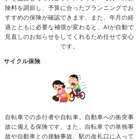
険料を調節し、予算に合ったプランニングでお
すすめの保険が確認できます。また、年月の経
過とともに必要な補償が変わると、AIが自動で
見直しのお知らせをしてくれるため任せて安心
です。
サイクル保険
自転車での歩行者や自転車、自動車への衝突事
故に備える保険です。また、自転車での単独事
故や自動車との接触事故、駅の改札口に入って