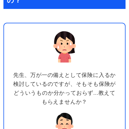
の？
先生、万が一の備えとして保険に入るか
検討しているのですが、そもそも保険が
どういうものか分かっておらず...教えて
もらえませんか？