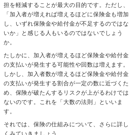
担を軽減することが最大の目的です。ただし、
「加入者が増えれば増えるほどに保険金も増加
し、いずれ保険金や給付金が不足するのではな
いか」と感じる人もいるのではないでしょう
か。
たしかに、加入者が増えるほど保険金や給付金
の支払いが発生する可能性や回数は増えます。
しかし、加入者数が増えるほど保険金や給付金
の支払いが発生する割合が一定の数に近づくた
め、保険が破たんするリスクが上がるわけでは
ないのです。これを「大数の法則」といいま
す。
それでは、保険の仕組みについて、さらに詳し
くみていきましょう。