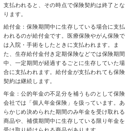
支払われると、その時点で保険契約は終了とな
ります。
給付金：保険期間中に生存している場合に支払
われるのが給付金です。医療保険やがん保険で
は入院・手術をしたときに支払われます。ま
た、生存給付金付き定期保険などでは保険期間
中、一定期間が経過するごとに生存していた場
合に支払われます。給付金が支払われても保険
契約は継続します。
年金：公的年金の不足分を補うものとして保険
会社では「個人年金保険」を扱っています。あ
らかじめ決められた期間のみ年金を受け取れる
商品や、補償期間中に生存している限り年金を
受け取り続けられる商品があります。