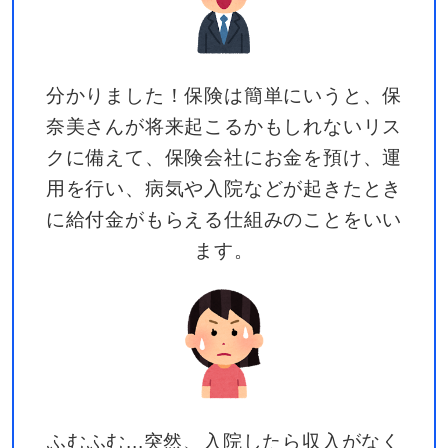
分かりました！保険は簡単にいうと、保
奈美さんが将来起こるかもしれないリス
クに備えて、保険会社にお金を預け、運
用を行い、病気や入院などが起きたとき
に給付金がもらえる仕組みのことをいい
ます。
ふむふむ...突然、入院したら収入がなく