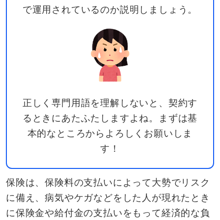
で運用されているのか説明しましょう。
正しく専門用語を理解しないと、契約す
るときにあたふたしますよね。まずは基
本的なところからよろしくお願いしま
す！
保険は、保険料の支払いによって大勢でリスク
に備え、病気やケガなどをした人が現れたとき
に保険金や給付金の支払いをもって経済的な負