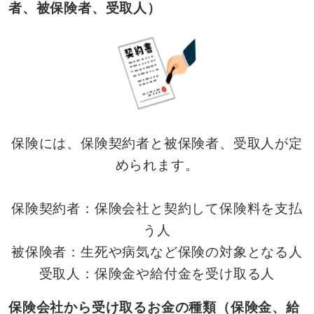
者、被保険者、受取人）
保険には、保険契約者と被保険者、受取人が定
められます。
保険契約者：保険会社と契約して保険料を支払
う人
被保険者：生死や病気など保険の対象となる人
受取人：保険金や給付金を受け取る人
保険会社から受け取るお金の種類（保険金、給