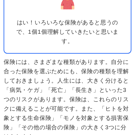
はい！いろいろな保険があると思うの
で、1個1個理解していきたいと思いま
す。
保険には、さまざまな種類があります。自分に
合った保険を選ぶためにも、保険の種類を理解
しておきましょう。人生には、大きく分けると
「病気・ケガ」「死亡」「長生き」といった3
つのリスクがあります。保険は、これらのリス
クに備えることが可能です。また、「ヒトを対
象とする生命保険」「モノを対象とする損害保
険」「その他の場合の保険」の大きく3つに分