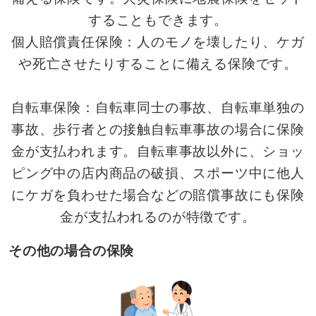
することもできます。
個人賠償責任保険：人のモノを壊したり、ケガ
や死亡させたりすることに備える保険です。
自転車保険：自転車同士の事故、自転車単独の
事故、歩行者との接触自転車事故の場合に保険
金が支払われます。自転車事故以外に、ショッ
ピング中の店内商品の破損、スポーツ中に他人
にケガを負わせた場合などの賠償事故にも保険
金が支払われるのが特徴です。
その他の場合の保険