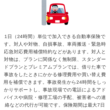
1日（24時間）単位で加入できる自動車保険で
す。対人や対物、自損事故、車両搬送・緊急時
応急対応費用補償特約などがあります。対人と
対物は、プランに関係なく無制限、スタンダー
ドプランとプレミアムプランでは、借りた車で
事故をしたときにかかる修理費用や買い替え費
用を補償できます。事故発生から24時間をしっ
かりサポートし、事故現場での電話によるアド
バイスや病院・修理工場の手配、被害者への連
絡などの代行が可能です。保険期間は最大7日