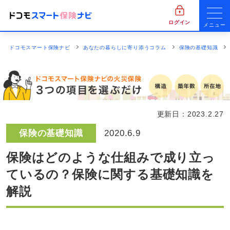
ログイン
メニュー
ドコモスマート保険ナビ
あなたの暮らしに寄り添うコラム
保険の基礎知識
更新日：
2023.2.27
保険の基礎知識
2020.6.9
保険はどのような仕組みで成り立っ
ているの？保険に関する基礎知識を
解説