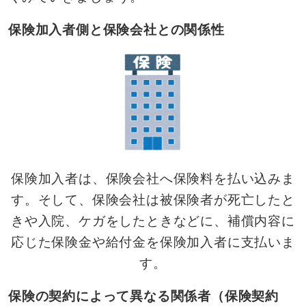
保険加入者側と保険会社との関係性
保険加入者は、保険会社へ保険料を払い込みま
す。そして、保険会社は被保険者が死亡したと
きや入院、ケガをしたときなどに、補償内容に
応じた保険金や給付金を保険加入者に支払いま
す。
保険の契約によって異なる関係者（保険契約