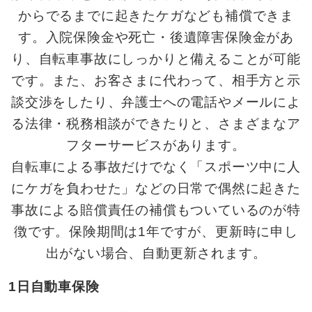
からでるまでに起きたケガなども補償できま
す。入院保険金や死亡・後遺障害保険金があ
り、自転車事故にしっかりと備えることが可能
です。また、お客さまに代わって、相手方と示
談交渉をしたり、弁護士への電話やメールによ
る法律・税務相談ができたりと、さまざまなア
フターサービスがあります。
自転車による事故だけでなく「スポーツ中に人
にケガを負わせた」などの日常で偶然に起きた
事故による賠償責任の補償もついているのが特
徴です。保険期間は1年ですが、更新時に申し
出がない場合、自動更新されます。
1日自動車保険