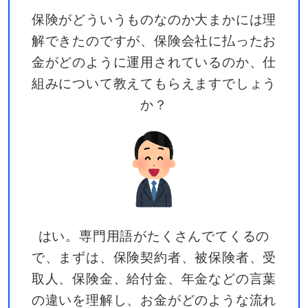
保険がどういうものなのか大まかには理
解できたのですが、保険会社に払ったお
金がどのように運用されているのか、仕
組みについて教えてもらえますでしょう
か？
はい。専門用語がたくさんでてくるの
で、まずは、保険契約者、被保険者、受
取人、保険金、給付金、年金などの言葉
の違いを理解し、お金がどのような流れ