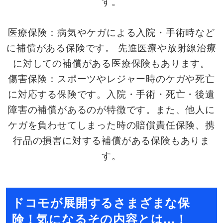
す。
医療保険：病気やケガによる入院・手術時など
に補償がある保険です。 先進医療や放射線治療
に対しての補償がある医療保険もあります。
傷害保険：スポーツやレジャー時のケガや死亡
に対応する保険です。入院・手術・死亡・後遺
障害の補償があるのが特徴です。また、他人に
ケガを負わせてしまった時の賠償責任保険、携
行品の損害に対する補償がある保険もありま
す。
ドコモが展開するさまざまな保
険！気になるその内容とは...！