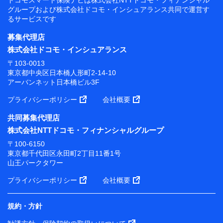
グループおよび
株式会社ドコモ・インシュアランス共同で
運営す
るサービスです
募集代理店
株式会社ドコモ・インシュアランス
〒103-0013
東京都中央区日本橋人形町2-14-10
アーバンネット日本橋ビル3F
プライバシーポリシー
会社概要
共同募集代理店
株式会社NTTドコモ・フィナンシャルグループ
〒100-6150
東京都千代田区永田町2丁目11番1号
山王パークタワー
プライバシーポリシー
会社概要
規約・方針