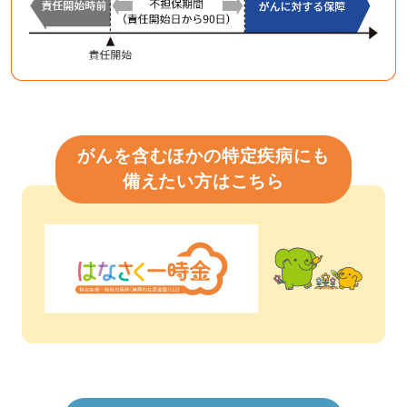
がんを含むほかの特定疾病にも
備えたい方はこちら