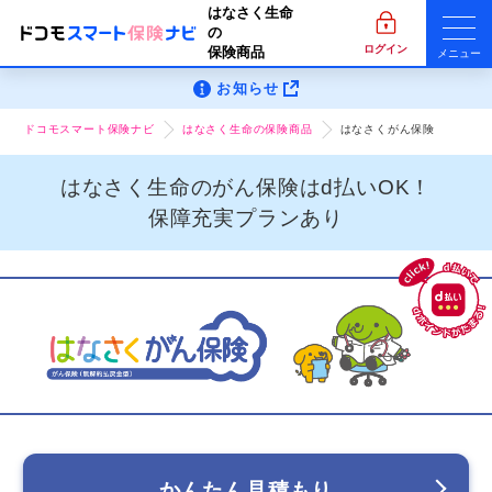
はなさく生命
の
ログイン
保険商品
メニュー
お知らせ
ドコモスマート保険ナビ
はなさく生命の保険商品
はなさくがん保険
はなさく生命のがん保険はd払いOK！
保障充実プランあり
かんたん見積もり