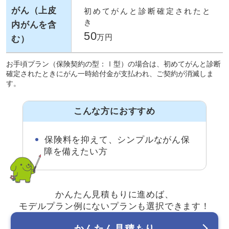
がん（上皮
初めてがんと診断確定されたと
き
内がんを含
50
万円
む）
お手頃プラン（保険契約の型：Ⅰ型）の場合は、初めてがんと診断
確定されたときにがん一時給付金が支払われ、ご契約が消滅しま
す。
こんな方におすすめ
保険料を抑えて、シンプルながん保
障を備えたい方
かんたん見積もりに進めば、
モデルプラン例にないプランも選択できます！
かんたん見積もり