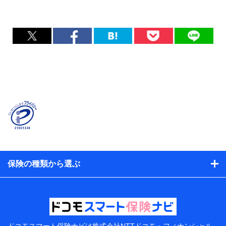
保険の種類から選ぶ
ドコモスマート保険ナビは
株式会社NTTドコモ・フィナンシャル