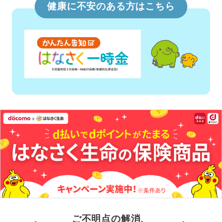
健康に不安のある方はこちら
ご不明点の解消、