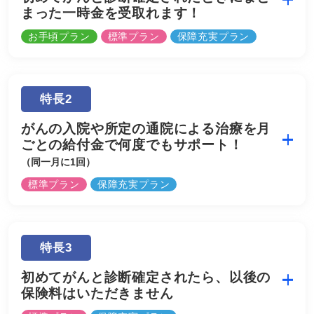
まった一時金を受取れます！
お手頃プラン
標準プラン
保障充実プラン
特長2
がんの入院や所定の通院による治療を月
ごとの給付金で何度でもサポート！
（同一月に1回）
標準プラン
保障充実プラン
特長3
初めてがんと診断確定されたら、以後の
保険料はいただきません