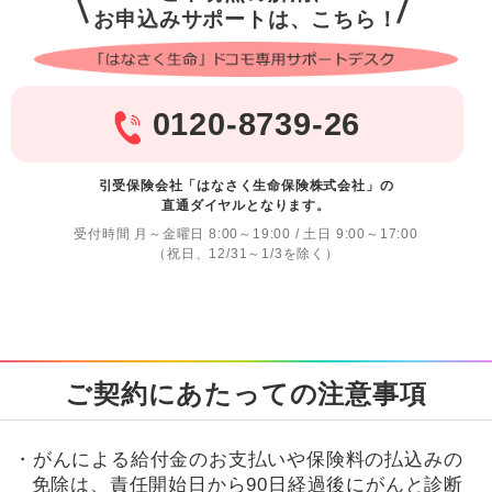
お申込みサポートは、こちら！
0120-8739-26
引受保険会社「はなさく生命保険株式会社」の
直通ダイヤルとなります。
受付時間 月～金曜日 8:00～19:00 / 土日 9:00～17:00
（祝日、12/31～1/3を除く）
ご契約にあたっての注意事項
・がんによる給付金のお支払いや保険料の払込みの
免除は、責任開始日から90日経過後にがんと診断