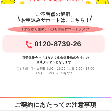
ご不明点の解消、
お申込みサポートは、こちら！
0120-8739-26
引受保険会社「はなさく生命保険株式会社」の
直通ダイヤルとなります。
受付時間 月～金曜日 8:00～19:00 / 土日 9:00～17:00
（祝日、12/31～1/3を除く）
ご契約にあたっての注意事項