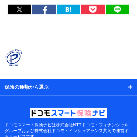
保険の種類から選ぶ
ドコモスマート保険ナビは
株式会社NTTドコモ・フィナンシャル
グループおよび
株式会社ドコモ・インシュアランス共同で
運営す
るサービスです