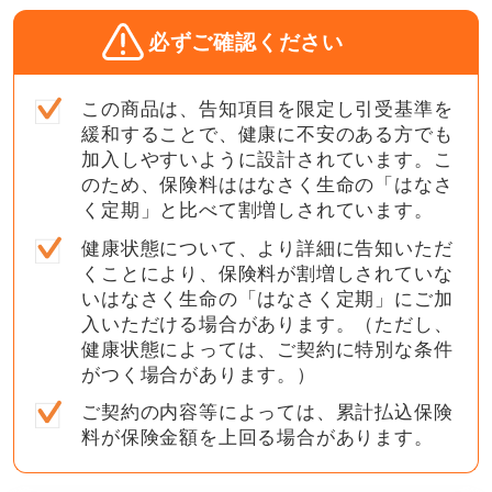
必ずご確認ください
この商品は、告知項目を限定し引受基準を
緩和することで、健康に不安のある方でも
加入しやすいように設計されています。こ
のため、保険料ははなさく生命の「はなさ
く定期」と比べて割増しされています。
健康状態について、より詳細に告知いただ
くことにより、保険料が割増しされていな
いはなさく生命の「はなさく定期」にご加
入いただける場合があります。（ただし、
健康状態によっては、ご契約に特別な条件
がつく場合があります。）
ご契約の内容等によっては、累計払込保険
料が保険金額を上回る場合があります。