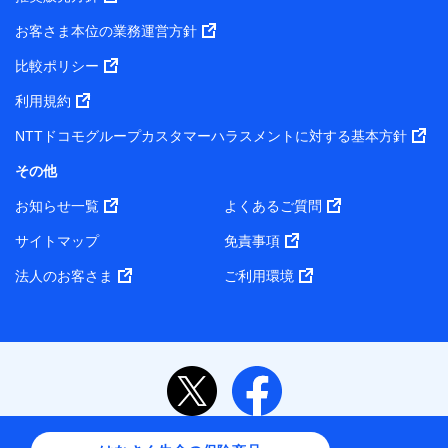
お客さま本位の業務運営方針
比較ポリシー
利用規約
NTTドコモグループカスタマーハラスメントに対する基本方針
その他
お知らせ一覧
よくあるご質問
サイトマップ
免責事項
法人のお客さま
ご利用環境