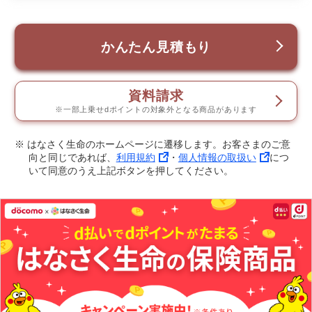
かんたん見積もり
資料請求
※一部上乗せdポイントの対象外となる商品があります
※ はなさく生命のホームページに遷移します。お客さまのご意
向と同じであれば、
利用規約
・
個人情報の取扱い
につ
いて同意のうえ上記ボタンを押してください。