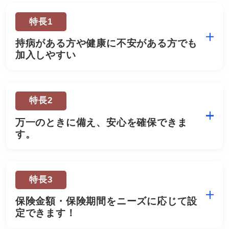
特長1
持病がある方や健康に不安がある方でも
加入しやすい
特長2
万一のときに備え、安心を確保できま
す。
特長3
保険金額・保険期間をニーズに応じて設
定できます！