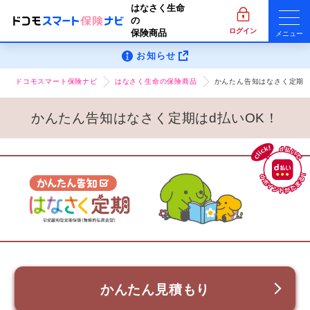
はなさく生命
の
ログイン
保険商品
メニュー
お知らせ
ドコモスマート保険ナビ
はなさく生命の保険商品
かんたん告知はなさく定期
かんたん告知はなさく定期はd払いOK！
かんたん見積もり