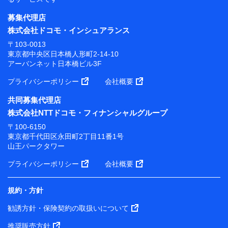
募集代理店
株式会社ドコモ・インシュアランス
〒103-0013
東京都中央区日本橋人形町2-14-10
アーバンネット日本橋ビル3F
プライバシーポリシー
会社概要
共同募集代理店
株式会社NTTドコモ・フィナンシャルグループ
〒100-6150
東京都千代田区永田町2丁目11番1号
山王パークタワー
プライバシーポリシー
会社概要
規約・方針
勧誘方針・保険契約の取扱いについて
推奨販売方針