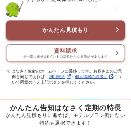
かんたん見積もり
資料請求
※一部上乗せdポイントの対象外となる商品があります
※ はなさく生命のホームページに遷移します。お客さまのご意
向と同じであれば、
利用規約
・
個人情報の取扱い
につ
いて同意のうえ上記ボタンを押してください。
かんたん告知はなさく定期の特長
かんたん見積もりに進めば、モデルプラン例にない
特約も選択できます！