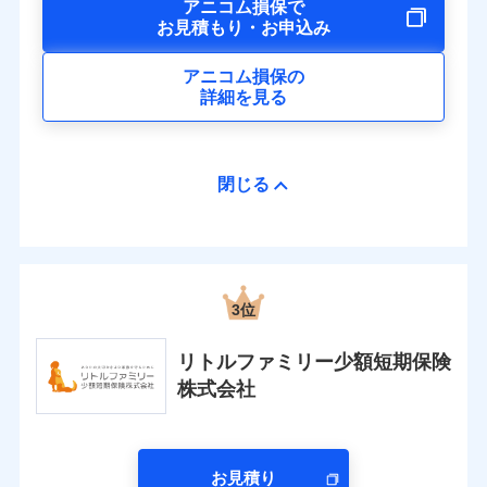
アニコム損保で
お見積もり・お申込み
アニコム損保の
詳細を見る
閉じる
3位
リトルファミリー少額短期保険
株式会社
お見積り