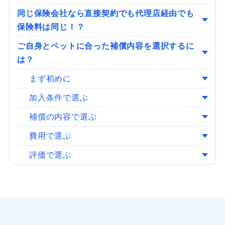
同じ保険会社なら直接契約でも代理店経由でも
保険料は同じ！？
ご自身とペットに合った補償内容を選択するに
は？
まず初めに
加入条件で選ぶ
補償の内容で選ぶ
費用で選ぶ
評価で選ぶ