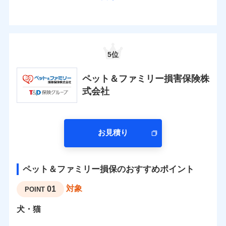
5位
ペット＆ファミリー損害保険株
式会社
お見積り
ペット＆ファミリー損保のおすすめポイント
対象
01
POINT
犬・猫