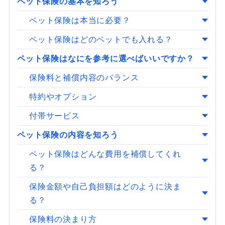
ペット保険の基本を知ろう
ペット保険は本当に必要？
ペット保険はどのペットでも入れる？
ペット保険はなにを参考に選べばいいですか？
保険料と補償内容のバランス
特約やオプション
付帯サービス
ペット保険の内容を知ろう
ペット保険はどんな費用を補償してくれ
る？
保険金額や自己負担額はどのように決ま
る？
保険料の決まり方