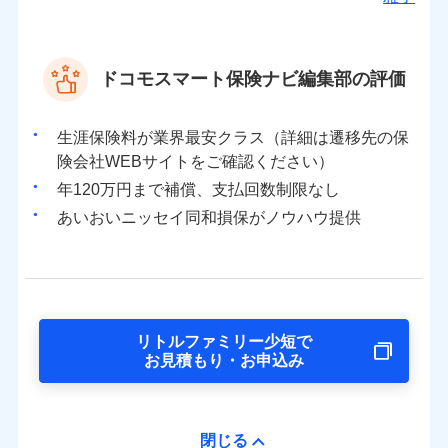
ドコモスマート保険ナビ編集部の評価
生涯保険料が業界最安クラス（詳細は遷移先の保
険会社WEBサイトをご確認ください）
年120万円まで補償、支払回数制限なし
あいおいニッセイ同和損保がノウハウ提供
リトルファミリー少短で
お見積もり・お申込み
閉じる