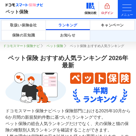
ペット保険
保険比較
ログイン
メニュー
取扱い保険会社
ランキング
キャンペーン
保険の豆知識
お知らせ
ドコモスマート保険ナビ
ペット保険
ペット保険 おすすめ人気ランキング
ペット保険 おすすめ人気ランキング 2026年
最新
ドコモスマート保険ナビペット保険部門における2025年10月から
6か月間の新規契約件数に基づいたランキングです。
ペット保険の総合人気ランキングだけでなく、犬の保険と猫の保
険の種類別人気ランキングを確認することができます。