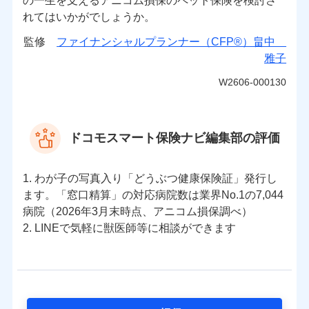
の一生を支えるアニコム損保のペット保険を検討さ
れてはいかがでしょうか。
監修
ファイナンシャルプランナー（CFP®）畠中
雅子
W2606-000130
ドコモスマート保険ナビ編集部の評価
1. わが子の写真入り「どうぶつ健康保険証」発行し
ます。「窓口精算」の対応病院数は業界No.1の7,044
病院（2026年3月末時点、アニコム損保調べ）
2. LINEで気軽に獣医師等に相談ができます