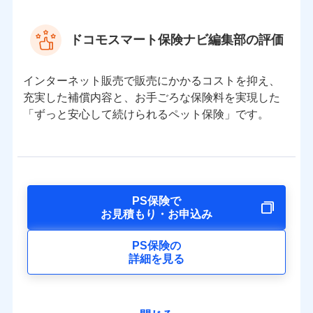
ドコモスマート保険ナビ編集部の評価
インターネット販売で販売にかかるコストを抑え、
充実した補償内容と、お手ごろな保険料を実現した
「ずっと安心して続けられるペット保険」です。
PS保険で
お見積もり・お申込み
PS保険の
詳細を見る