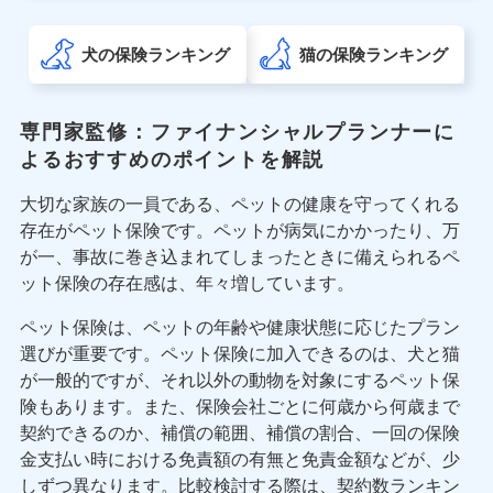
犬の保険ランキング
猫の保険ランキング
専門家監修：ファイナンシャルプランナーに
よるおすすめのポイントを解説
大切な家族の一員である、ペットの健康を守ってくれる
存在がペット保険です。ペットが病気にかかったり、万
が一、事故に巻き込まれてしまったときに備えられるペ
ット保険の存在感は、年々増しています。
ペット保険は、ペットの年齢や健康状態に応じたプラン
選びが重要です。ペット保険に加入できるのは、犬と猫
が一般的ですが、それ以外の動物を対象にするペット保
険もあります。また、保険会社ごとに何歳から何歳まで
契約できるのか、補償の範囲、補償の割合、一回の保険
金支払い時における免責額の有無と免責金額などが、少
しずつ異なります。比較検討する際は、契約数ランキン