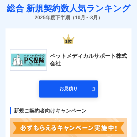
総合 新規契約数人気ランキング
2025年度下半期（10月～3月）
1位
ペットメディカルサポート株式
会社
お見積り
新規ご契約者向けキャンペーン