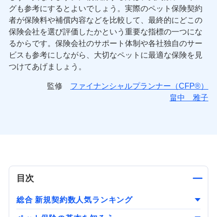
グも参考にするとよいでしょう。実際のペット保険契約
者が保険料や補償内容などを比較して、最終的にどこの
保険会社を選び評価したかという重要な指標の一つにな
るからです。保険会社のサポート体制や各社独自のサー
ビスも参考にしながら、大切なペットに最適な保険を見
つけてあげましょう。
監修
ファイナンシャルプランナー（CFP®）
畠中 雅子
目次
総合 新規契約数人気ランキング