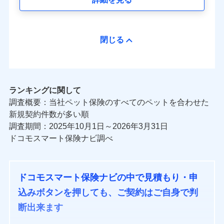
閉じる
ランキングに関して
調査概要：当社ペット保険のすべてのペットを合わせた
新規契約件数が多い順
調査期間：2025年10月1日～2026年3月31日
ドコモスマート保険ナビ調べ
ドコモスマート保険ナビの中で見積もり・申
込みボタンを押しても、ご契約はご自身で判
断出来ます