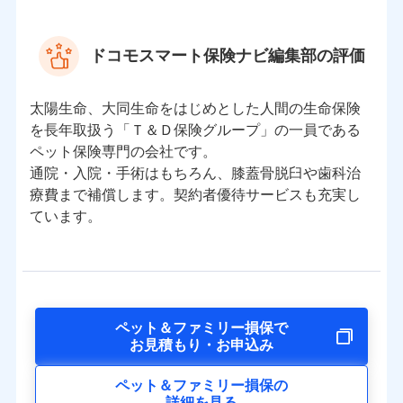
ドコモスマート保険ナビ編集部の評価
太陽生命、大同生命をはじめとした人間の生命保険
を長年取扱う「Ｔ＆Ｄ保険グループ」の一員である
ペット保険専門の会社です。
通院・入院・手術はもちろん、膝蓋骨脱臼や歯科治
療費まで補償します。契約者優待サービスも充実し
ています。
ペット＆ファミリー損保で
お見積もり・お申込み
ペット＆ファミリー損保の
詳細を見る