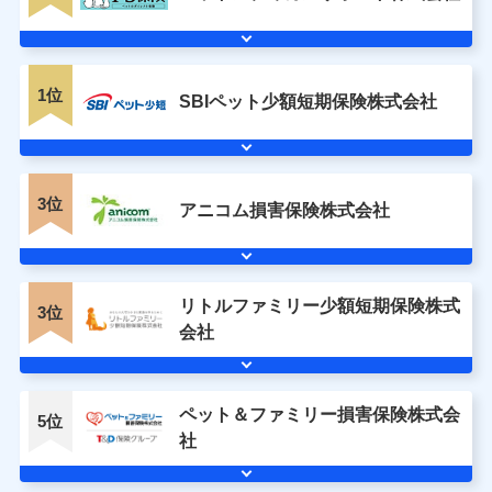
1位
SBIペット少額短期保険株式会社
3位
アニコム損害保険株式会社
リトルファミリー少額短期保険株式
3位
会社
ペット＆ファミリー損害保険株式会
5位
社