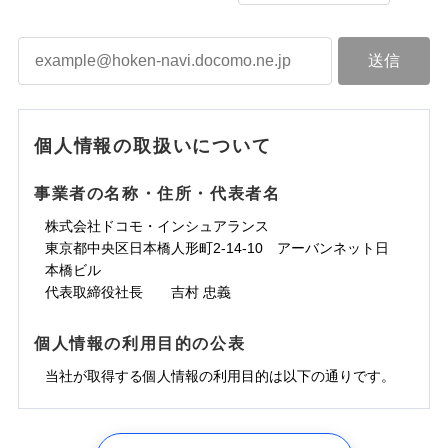
個人情報の取扱いについて
事業者の名称・住所・代表者名
株式会社ドコモ・インシュアランス
東京都中央区日本橋人形町2-14-10 アーバンネット日
本橋ビル
代表取締役社長 吉村 忠義
個人情報の利用目的の公表
当社が取得する個人情報の利用目的は以下の通りです。
1.見積請求受付時、資料請求受付時、ユーザー登録受
付時