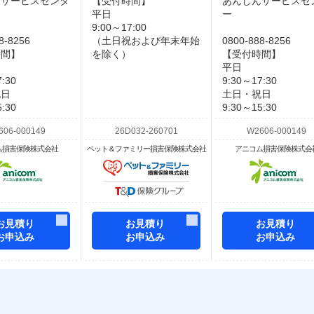
んサービスセンタ
【受付時間】
あんしんサービスセ
平日
ー
9:00～17:00
8-8256
（土日祝および年末年始
0800-888-8256
時間】
を除く）
【受付時間】
平日
:30
9:30～17:30
祝日
土日・祝日
:30
9:30～15:30
ム損害保険株式会社
ペット＆ファミリー損害保険株式会社
アニコム損害保険株式会
お見積り
お見積り
お見積り
お申込み
お申込み
お申込み