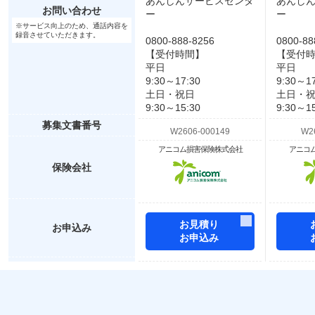
あんしんサービスセンタ
あんし
お問い合わせ
ー
ー
※サービス向上のため、通話内容を
録音させていただきます。
0800-888-8256
0800-88
【受付時間】
【受付
平日
平日
9:30～17:30
9:30～17
土日・祝日
土日・
9:30～15:30
9:30～15
募集文書番号
アニコム損害保険株式会社
アニコ
保険会社
お見積り
お申込み
お申込み