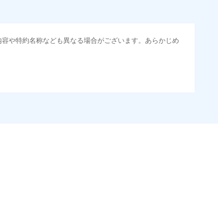
内容や特約名称なども異なる場合がございます。あらかじめ