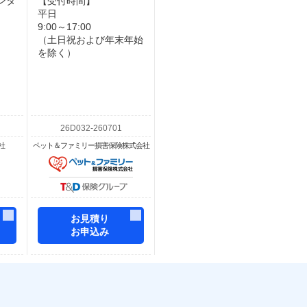
ンタ
【受付時間】
平日
9:00～17:00
（土日祝および年末年始
を除く）
社
ペット＆ファミリー損害保険株式会社
お見積り
お申込み