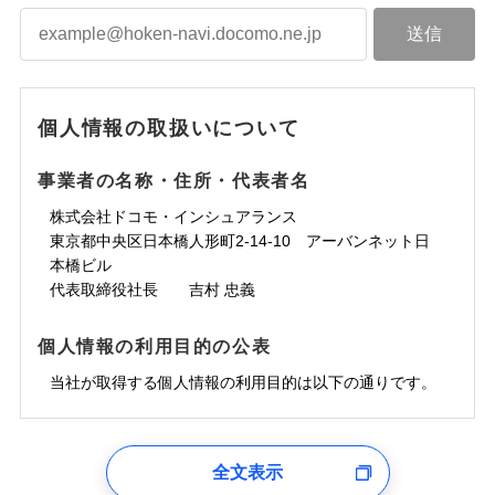
個人情報の取扱いについて
事業者の名称・住所・代表者名
株式会社ドコモ・インシュアランス
東京都中央区日本橋人形町2-14-10 アーバンネット日
本橋ビル
代表取締役社長 吉村 忠義
個人情報の利用目的の公表
当社が取得する個人情報の利用目的は以下の通りです。
1.見積請求受付時、資料請求受付時、ユーザー登録受
付時
全文表示
ユーザー登録受付および、管理のため