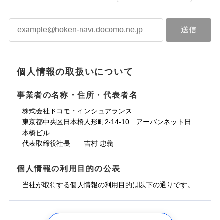
個人情報の取扱いについて
事業者の名称・住所・代表者名
株式会社ドコモ・インシュアランス
東京都中央区日本橋人形町2-14-10 アーバンネット日
本橋ビル
代表取締役社長 吉村 忠義
個人情報の利用目的の公表
当社が取得する個人情報の利用目的は以下の通りです。
1.見積請求受付時、資料請求受付時、ユーザー登録受
付時