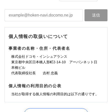
個人情報の取扱いについて
事業者の名称・住所・代表者名
株式会社ドコモ・インシュアランス
東京都中央区日本橋人形町2-14-10 アーバンネット日
本橋ビル
代表取締役社長 吉村 忠義
個人情報の利用目的の公表
当社が取得する個人情報の利用目的は以下の通りです。
1.見積請求受付時、資料請求受付時、ユーザー登録受
付時