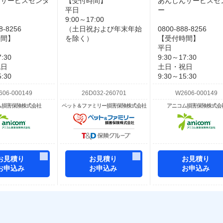
んサービスセンタ
【受付時間】
あんしんサービスセ
平日
ー
9:00～17:00
8-8256
（土日祝および年末年始
0800-888-8256
時間】
を除く）
【受付時間】
平日
:30
9:30～17:30
祝日
土日・祝日
:30
9:30～15:30
ム損害保険株式会社
ペット＆ファミリー損害保険株式会社
アニコム損害保険株式会
お見積り
お見積り
お見積り
お申込み
お申込み
お申込み