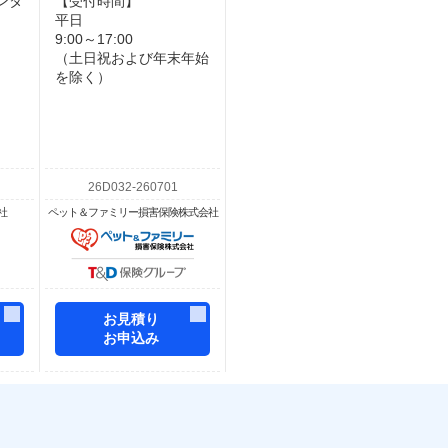
ンタ
【受付時間】
平日
9:00～17:00
（土日祝および年末年始
を除く）
社
ペット＆ファミリー損害保険株式会社
お見積り
お申込み