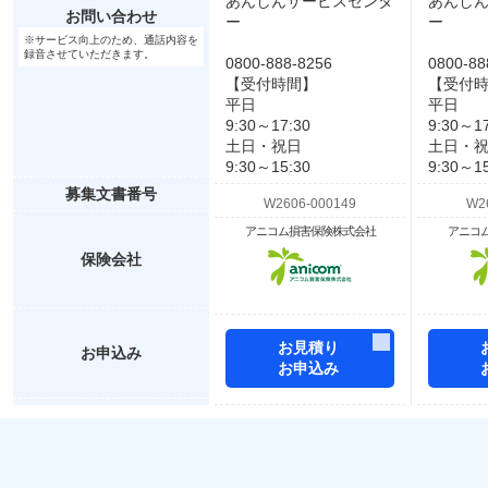
あんしんサービスセンタ
あんし
お問い合わせ
ー
ー
※サービス向上のため、通話内容を
録音させていただきます。
0800-888-8256
0800-88
【受付時間】
【受付
平日
平日
9:30～17:30
9:30～17
土日・祝日
土日・
9:30～15:30
9:30～15
募集文書番号
アニコム損害保険株式会社
アニコ
保険会社
お見積り
お申込み
お申込み