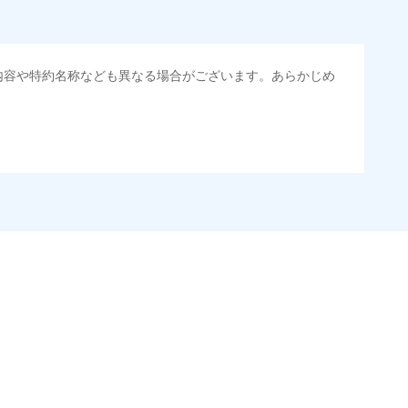
内容や特約名称なども異なる場合がございます。あらかじめ