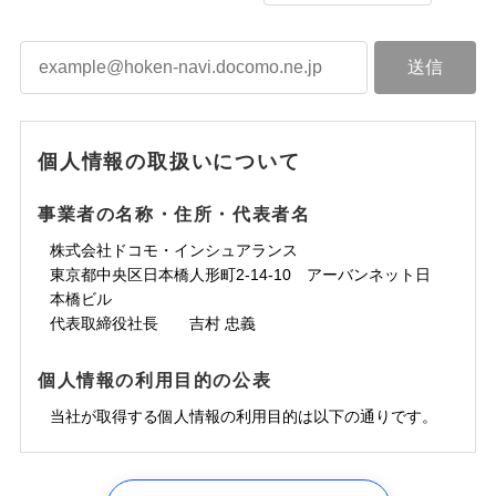
個人情報の取扱いについて
事業者の名称・住所・代表者名
株式会社ドコモ・インシュアランス
東京都中央区日本橋人形町2-14-10 アーバンネット日
本橋ビル
代表取締役社長 吉村 忠義
個人情報の利用目的の公表
当社が取得する個人情報の利用目的は以下の通りです。
1.見積請求受付時、資料請求受付時、ユーザー登録受
付時