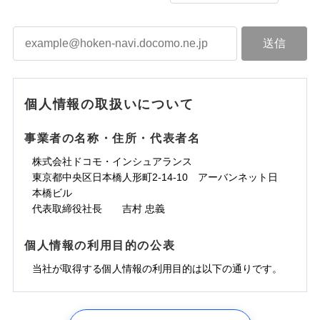
個人情報の取扱いについて
事業者の名称・住所・代表者名
株式会社ドコモ・インシュアランス
東京都中央区日本橋人形町2-14-10 アーバンネット日
本橋ビル
代表取締役社長 吉村 忠義
個人情報の利用目的の公表
当社が取得する個人情報の利用目的は以下の通りです。
1.見積請求受付時、資料請求受付時、ユーザー登録受
付時