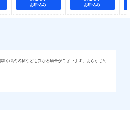
お申込み
お申込み
内容や特約名称なども異なる場合がございます。あらかじめ