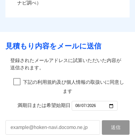
ナビ調べ）
見積もり内容をメールに送信
登録されたメールアドレスに試算いただいた内容が
送信されます。
下記の利用規約及び個人情報の取扱いに同意し
ます
満期日または希望始期日