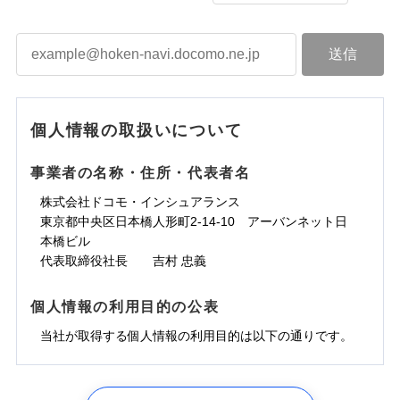
個人情報の取扱いについて
事業者の名称・住所・代表者名
株式会社ドコモ・インシュアランス
東京都中央区日本橋人形町2-14-10 アーバンネット日
本橋ビル
代表取締役社長 吉村 忠義
個人情報の利用目的の公表
当社が取得する個人情報の利用目的は以下の通りです。
1.見積請求受付時、資料請求受付時、ユーザー登録受
付時