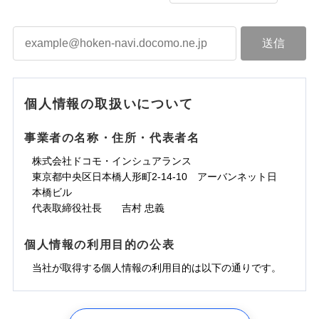
個人情報の取扱いについて
事業者の名称・住所・代表者名
株式会社ドコモ・インシュアランス
東京都中央区日本橋人形町2-14-10 アーバンネット日
本橋ビル
代表取締役社長 吉村 忠義
個人情報の利用目的の公表
当社が取得する個人情報の利用目的は以下の通りです。
1.見積請求受付時、資料請求受付時、ユーザー登録受
付時