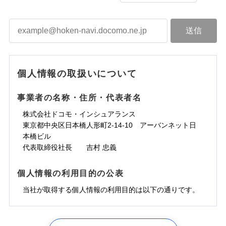
個人情報の取扱いについて
事業者の名称・住所・代表者名
株式会社ドコモ・インシュアランス
東京都中央区日本橋人形町2-14-10 アーバンネット日
本橋ビル
代表取締役社長 吉村 忠義
個人情報の利用目的の公表
当社が取得する個人情報の利用目的は以下の通りです。
1.見積請求受付時、資料請求受付時、ユーザー登録受
付時