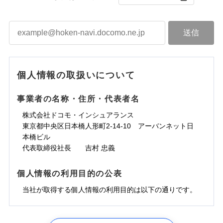
個人情報の取扱いについて
事業者の名称・住所・代表者名
株式会社ドコモ・インシュアランス
東京都中央区日本橋人形町2-14-10 アーバンネット日
本橋ビル
代表取締役社長 吉村 忠義
個人情報の利用目的の公表
当社が取得する個人情報の利用目的は以下の通りです。
1.見積請求受付時、資料請求受付時、ユーザー登録受