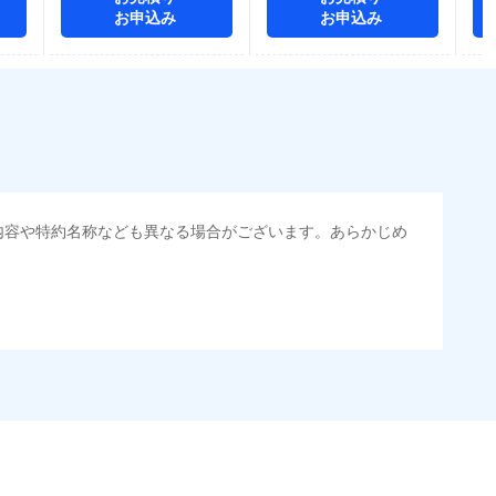
お申込み
お申込み
内容や特約名称なども異なる場合がございます。あらかじめ