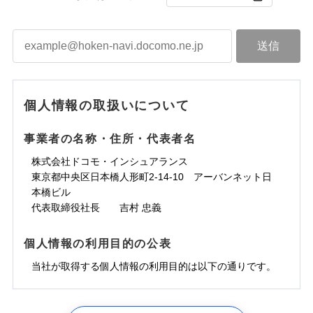
個人情報の取扱いについて
事業者の名称・住所・代表者名
株式会社ドコモ・インシュアランス
東京都中央区日本橋人形町2-14-10 アーバンネット日
本橋ビル
代表取締役社長 吉村 忠義
個人情報の利用目的の公表
当社が取得する個人情報の利用目的は以下の通りです。
1.見積請求受付時、資料請求受付時、ユーザー登録受