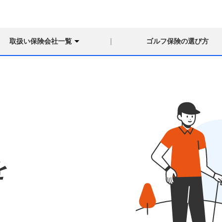
取扱い保険会社一覧
ゴルフ保険の選び方
を