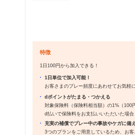
特徴
1日100円から加入できる！
1日単位で加入可能！
お客さまのプレー頻度にあわせてお気軽
dポイントがたまる・つかえる
対象保険料（保険料相当額）の1%（10
d払いで保険料をお支払いいただいた場合
充実の補償でプレー中の事故やケガに備
3つのプランをご用意しているため、お