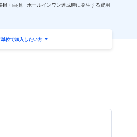
破損・曲損、ホールインワン達成時に発生する費用
年単位で加入したい方