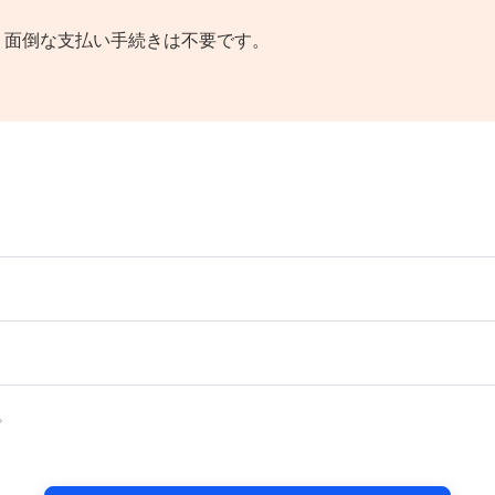
！面倒な支払い手続きは不要です。
。