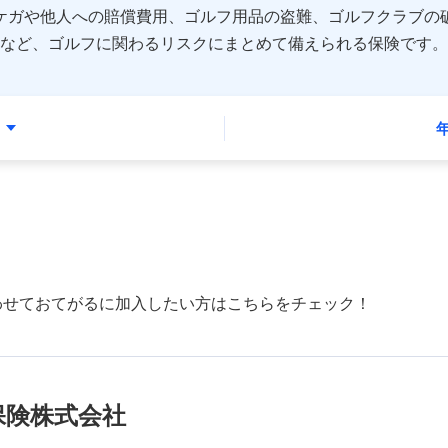
ケガや他人への賠償費用、ゴルフ用品の盗難、ゴルフクラブの
など、ゴルフに関わるリスクにまとめて備えられる保険です。
わせておてがるに加入したい方はこちらをチェック！
保険株式会社