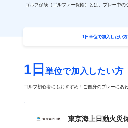
ゴルフ保険（ゴルファー保険）とは、プレー中の
1日単位で加入したい方
1日
単位で加入したい方
ゴルフ初心者にもおすすめ！ご自身のプレーにあ
東京海上日動火災