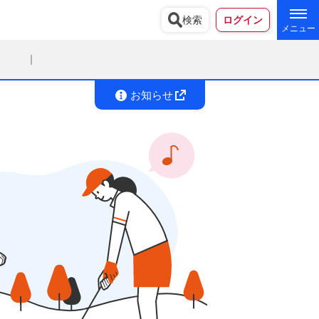
検索
ログイン
お知らせ