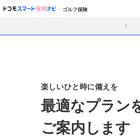
ゴルフ保険
楽しいひと時に備えを
最適なプラン
ご案内します