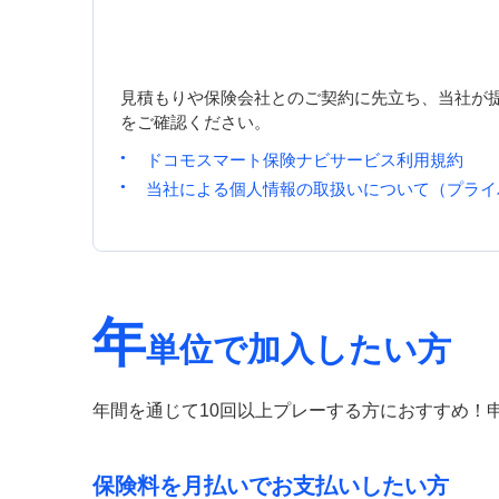
見積もりや保険会社とのご契約に先立ち、当社が
をご確認ください。
ドコモスマート保険ナビサービス利用規約
当社による個人情報の取扱いについて（プライ
年
単位で加入したい方
年間を通じて10回以上プレーする方におすすめ！
保険料を月払いでお支払いしたい方