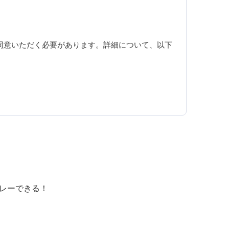
同意いただく必要があります。詳細について、以下
プレーできる！