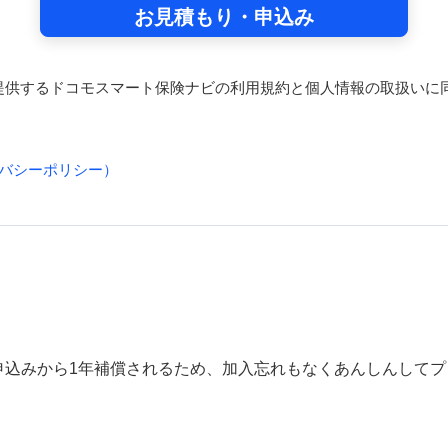
お見積もり・申込み
提供するドコモスマート保険ナビの利用規約と個人情報の取扱いに
バシーポリシー）
申込みから1年補償されるため、加入忘れもなくあんしんして