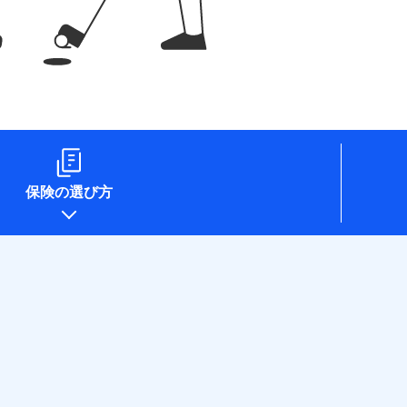
保険の選び方