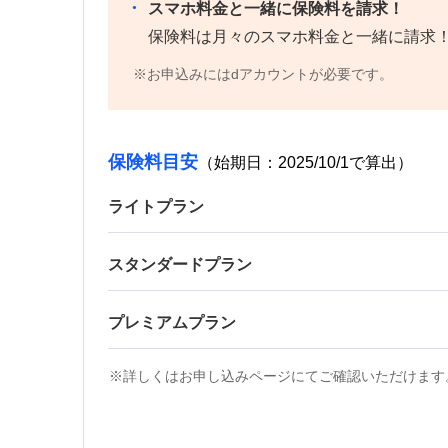
スマホ料金と一緒に保険料を請求！
保険料は月々のスマホ料金と一緒に請求
お申込みにはdアカウントが必要です。
保険料目安
（始期日：2025/10/1で算出）
ライトプラン
スタンダードプラン
プレミアムプラン
詳しくはお申し込みページにてご確認いただけます