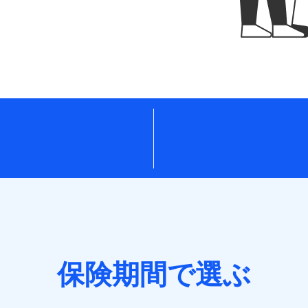
保険期間で選ぶ