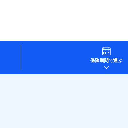
保険期間で選ぶ