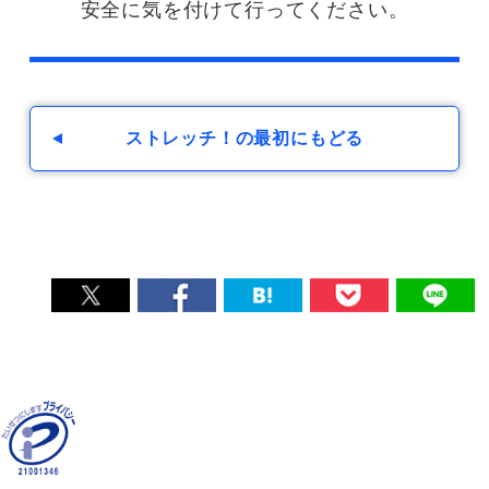
安全に気を付けて行ってください。
ストレッチ！の最初にもどる