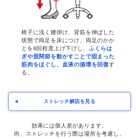
椅子に浅く腰掛け、背筋を伸ばした
空中に浮かせたまま
状態で両足を床につけ、両足のかか
膝裏を伸ばし
とを8回程度上げ下げし、
ふくらは
ぎや股関節を動かすことで固まった
筋肉をほぐし、血液の循環を回復
す
る。
ストレッチ解説を見る
効果には個人差があります。
尚、ストレッチを行う際は場所を考慮し、