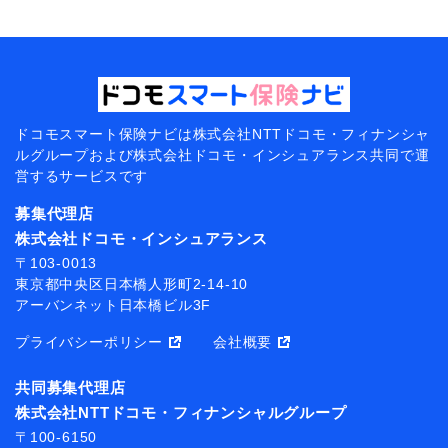
ドコモスマート保険ナビは
株式会社NTTドコモ・フィナンシャ
ルグループおよび
株式会社ドコモ・インシュアランス共同で
運
営するサービスです
募集代理店
株式会社ドコモ・インシュアランス
〒103-0013
東京都中央区日本橋人形町2-14-10
アーバンネット日本橋ビル3F
プライバシーポリシー
会社概要
共同募集代理店
株式会社NTTドコモ・フィナンシャルグループ
〒100-6150