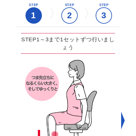
STEP
STEP
STEP
1
2
3
STEP1～3まで1セットずつ行いまし
STEP1～3まで1セットずつ行いまし
STEP1～3まで1セットずつ行いまし
ょう
ょう
ょう