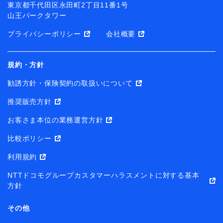
東京都千代田区永田町2丁目11番1号
山王パークタワー
プライバシーポリシー
会社概要
規約・方針
勧誘方針・保険契約の取扱いについて
推奨販売方針
お客さま本位の業務運営方針
比較ポリシー
利用規約
NTTドコモグループカスタマーハラスメントに対する基本
方針
その他