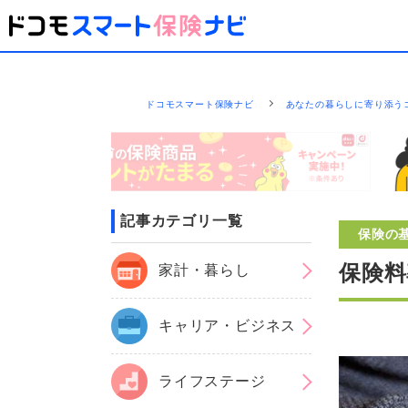
ドコモスマート保険ナビ
あなたの暮らしに寄り添う
記事カテゴリ一覧
保険の
保険料
家計・暮らし
キャリア・ビジネス
ライフステージ