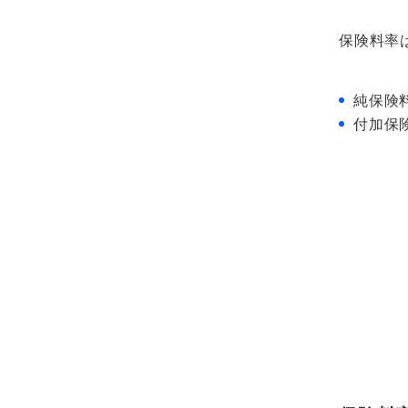
保険料率
純保険
付加保