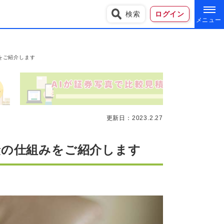
検索
ログイン
をご紹介します
更新日：
2023.2.27
険の仕組みをご紹介します