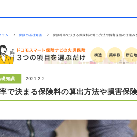
コラム
保険の基礎知識
保険料率で決まる保険料の算出方法や損害保険の仕組み
基礎知識
2021.2.2
率で決まる保険料の算出方法や損害保