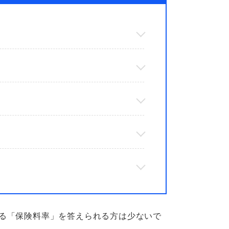
る「保険料率」を答えられる方は少ないで