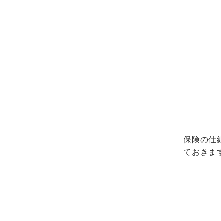
保険の仕
ておきま