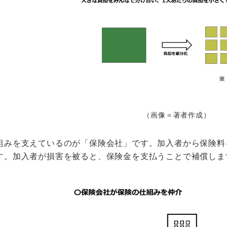
（画像＝著者作成）
組みを支えているのが「保険会社」です。加入者から保険料
す。加入者が損害を被ると、保険金を支払うことで補償しま