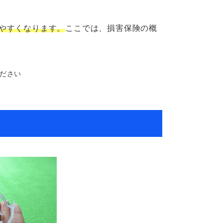
やすくなります。
ここでは、損害保険の概
ださい