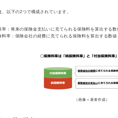
は、以下の2つで構成されています。
料率：将来の保険金支払いに充てられる保険料を算出する数
険料率：保険会社の経費に充てられる保険料を算出する数値
（画像＝著者作成）