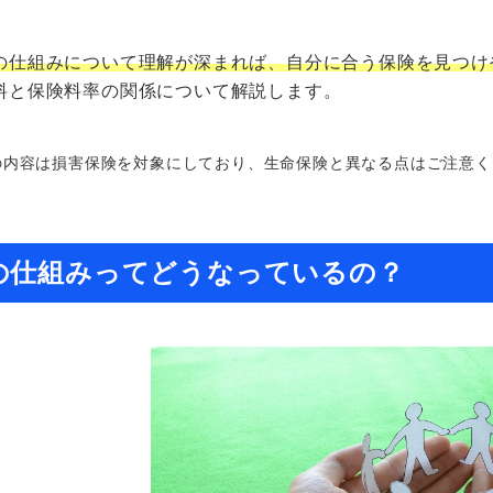
の仕組みについて理解が深まれば、自分に合う保険を見つけ
料と保険料率の関係について解説します。
の内容は損害保険を対象にしており、生命保険と異なる点はご注意く
の仕組みってどうなっているの？