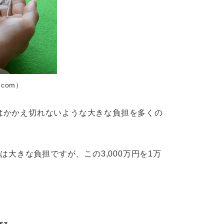
e.com）
はかかえ切れないような大きな負担を多くの
は大きな負担ですが、この3,000万円を1万