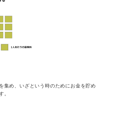
を集め、いざという時のためにお金を貯め
す。