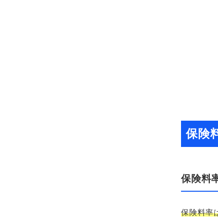
保険
保険料
保険料率