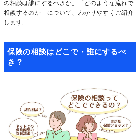
の相談は誰にするべきか」「どのような流れで
相談するのか」について、わかりやすくご紹介
します。
保険の相談はどこで・誰にするべ
き？