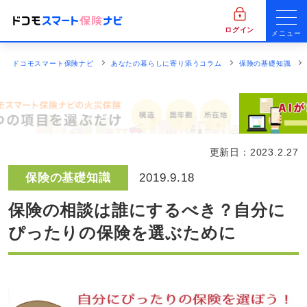
ログイン
メニュー
ドコモスマート保険ナビ
あなたの暮らしに寄り添うコラム
保険の基礎知識
更新日：
2023.2.27
保険の基礎知識
2019.9.18
保険の相談は誰にするべき？自分に
ぴったりの保険を選ぶために