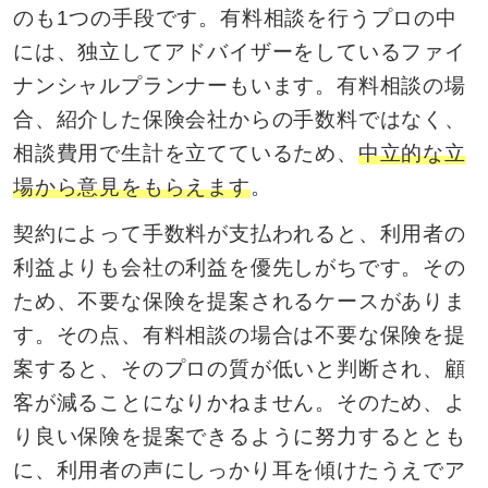
のも1つの手段です。有料相談を行うプロの中
には、独立してアドバイザーをしているファイ
ナンシャルプランナーもいます。有料相談の場
合、紹介した保険会社からの手数料ではなく、
相談費用で生計を立てているため、
中立的な立
場から意見をもらえます
。
契約によって手数料が支払われると、利用者の
利益よりも会社の利益を優先しがちです。その
ため、不要な保険を提案されるケースがありま
す。その点、有料相談の場合は不要な保険を提
案すると、そのプロの質が低いと判断され、顧
客が減ることになりかねません。そのため、よ
り良い保険を提案できるように努力するととも
に、利用者の声にしっかり耳を傾けたうえでア