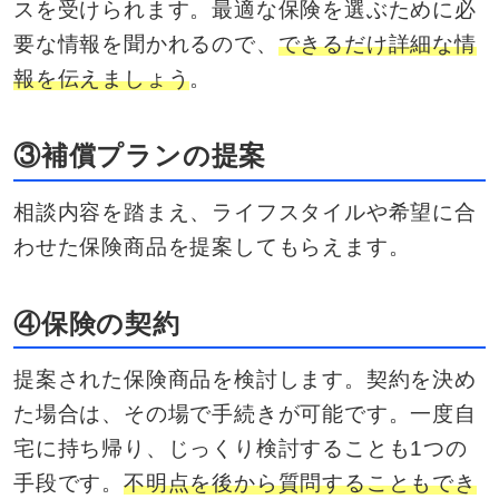
スを受けられます。最適な保険を選ぶために必
要な情報を聞かれるので、
できるだけ詳細な情
報を伝えましょう
。
③補償プランの提案
相談内容を踏まえ、ライフスタイルや希望に合
わせた保険商品を提案してもらえます。
④保険の契約
提案された保険商品を検討します。契約を決め
た場合は、その場で手続きが可能です。一度自
宅に持ち帰り、じっくり検討することも1つの
手段です。
不明点を後から質問することもでき