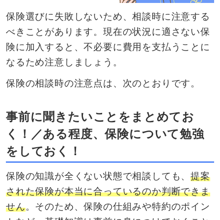
保険選びに失敗しないため、相談時に注意する
べきことがあります。現在の状況に適さない保
険に加入すると、不必要に費用を支払うことに
なるため注意しましょう。
保険の相談時の注意点は、次のとおりです。
事前に聞きたいことをまとめてお
く！／ある程度、保険について勉強
をしておく！
保険の知識が全くない状態で相談しても、
提案
された保険が本当に合っているのか判断できま
せん
。そのため、保険の仕組みや特約のポイン