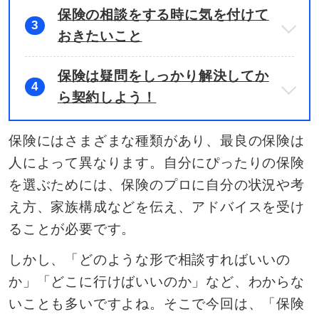
保険の相談をする時に気を付けて
3
おきたいこと
保険は疑問をしっかり解決してか
4
ら契約しよう！
保険にはさまざまな種類があり、最良の保険は
人によって異なります。自分にぴったりの保険
を選ぶためには、保険のプロに自分の状況や考
え方、家族構成などを伝え、アドバイスを受け
ることが必要です。
しかし、「どのような形で相談すればいいの
か」「どこに行けばいいのか」など、わからな
いことも多いですよね。そこで今回は、「保険