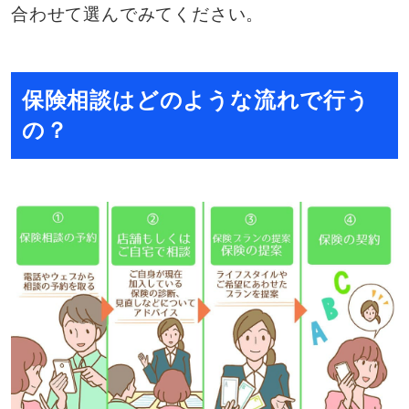
合わせて選んでみてください。
保険相談はどのような流れで行う
の？