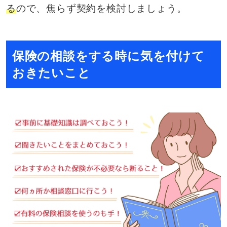
る
ので、焦らず契約を検討しましょう。
保険の相談をする時に気を付けて
おきたいこと