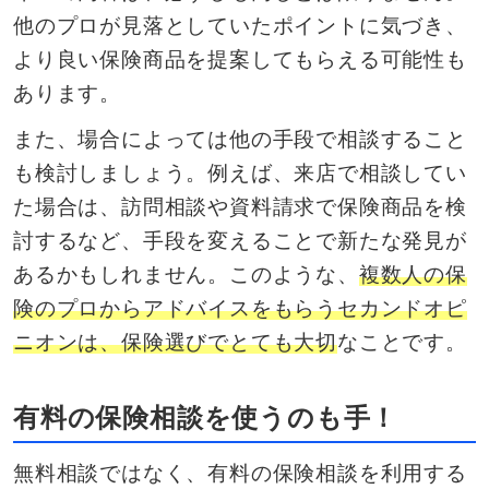
他のプロが見落としていたポイントに気づき、
より良い保険商品を提案してもらえる可能性も
あります。
また、場合によっては他の手段で相談すること
も検討しましょう。例えば、来店で相談してい
た場合は、訪問相談や資料請求で保険商品を検
討するなど、手段を変えることで新たな発見が
あるかもしれません。このような、
複数人の保
険のプロからアドバイスをもらうセカンドオピ
ニオンは、保険選びでとても大切
なことです。
有料の保険相談を使うのも手！
無料相談ではなく、有料の保険相談を利用する