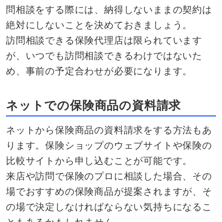
問相談をする際には、納得しないままの契約は
絶対にしないことを決めておきましょう。
訪問相談できる保険代理店は限られています
が、いつでも訪問相談できるわけではないた
め、事前の予定合わせが必要になります。
ネットでの保険商品の資料請求
ネットから保険商品の資料請求をする方法もあ
ります。保険ショップのウェブサイトや保険の
比較サイトから申し込むことが可能です。
来店や訪問で保険のプロに相談した場合、その
場でおすすめの保険商品が提案されますが、そ
の場で決定しなければならない気持ちになるこ