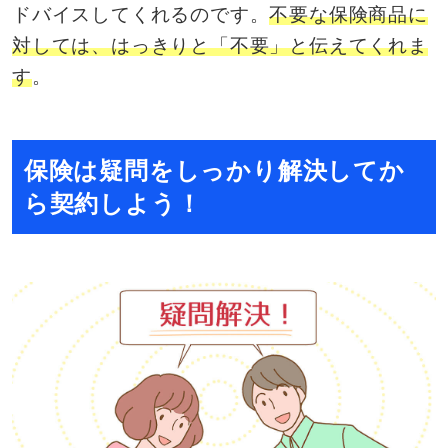
ドバイスしてくれるのです。
不要な保険商品に
対しては、はっきりと「不要」と伝えてくれま
す
。
保険は疑問をしっかり解決してか
ら契約しよう！