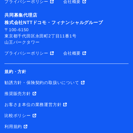
プライバシーポリシー
会社概要
共同募集代理店
株式会社NTTドコモ・フィナンシャルグループ
〒100-6150
東京都千代田区永田町2丁目11番1号
山王パークタワー
プライバシーポリシー
会社概要
規約・方針
勧誘方針・保険契約の取扱いについて
推奨販売方針
お客さま本位の業務運営方針
比較ポリシー
利用規約