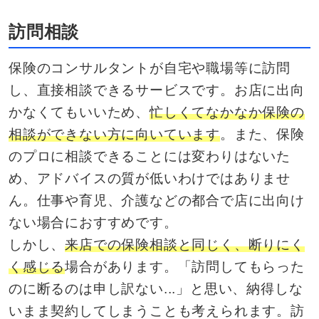
訪問相談
保険のコンサルタントが自宅や職場等に訪問
し、直接相談できるサービスです。お店に出向
かなくてもいいため、
忙しくてなかなか保険の
相談ができない方に向いています
。また、保険
のプロに相談できることには変わりはないた
め、アドバイスの質が低いわけではありませ
ん。仕事や育児、介護などの都合で店に出向け
ない場合におすすめです。
しかし、
来店での保険相談と同じく、断りにく
く感じる
場合があります。「訪問してもらった
のに断るのは申し訳ない...」と思い、納得しな
いまま契約してしまうことも考えられます。訪