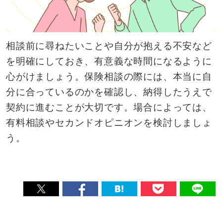
相談前に尋ねたいことや自分が抱える不安など
を明確にしておき、有意義な時間になるように
心がけましょう。保険相談の際には、本当に自
分に合っているのかを確認し、納得したうえで
契約に進むことが大切です。場合によっては、
有料相談やセカンドオピニオンを検討しましょ
う。