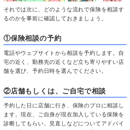
それでは次に、どのような流れで保険を相談す
るのかを事前に確認しておきましょう。
①保険相談の予約
電話やウェブサイトから相談を予約します。自
宅の近く、勤務先の近くなど立ち寄りやすい店
舗を選び、予約日時を選んでください。
②店舗もしくは、ご自宅で相談
予約した日に店舗に行き、保険のプロに相談し
ます。現在、ご自身が現在加入している保険を
診断してもらい、見直しなどについてアドバイ