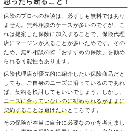
思ったら断ること！
保険のプロへの相談は、必ずしも無料ではあり
ません。無料相談のケースが多いのですが、こ
れは提案した保険に加入することで、保険代理
店にマージンが入ることが多いためです。その
ため、無料相談の際「おすすめの保険」を勧め
られる可能性もあります。
保険代理店が優先的に紹介したい保険商品だと
しても、ご自身のニーズに沿っているのであれ
ば、契約を検討してもいいでしょう。しかし、
ニーズに合っていないのに勧められるがままに
契約することは避けたい
ところです。
その保険が本当に自分に必要なのかを考えまし