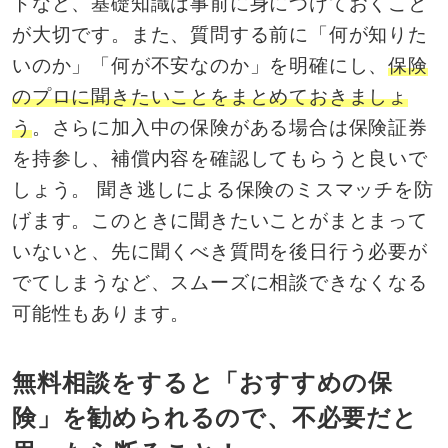
トなど、基礎知識は事前に身につけておくこと
が大切です。また、質問する前に「何が知りた
いのか」「何が不安なのか」を明確にし、
保険
のプロに聞きたいことをまとめておきましょ
う
。さらに加入中の保険がある場合は保険証券
を持参し、補償内容を確認してもらうと良いで
しょう。 聞き逃しによる保険のミスマッチを防
げます。このときに聞きたいことがまとまって
いないと、先に聞くべき質問を後日行う必要が
でてしまうなど、スムーズに相談できなくなる
可能性もあります。
無料相談をすると「おすすめの保
険」を勧められるので、不必要だと