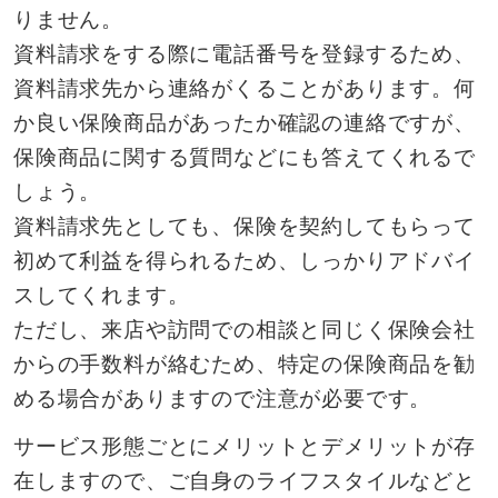
りません。
資料請求をする際に電話番号を登録するため、
資料請求先から連絡がくることがあります。何
か良い保険商品があったか確認の連絡ですが、
保険商品に関する質問などにも答えてくれるで
しょう。
資料請求先としても、保険を契約してもらって
初めて利益を得られるため、しっかりアドバイ
スしてくれます。
ただし、来店や訪問での相談と同じく保険会社
からの手数料が絡むため、特定の保険商品を勧
める場合がありますので注意が必要です。
サービス形態ごとにメリットとデメリットが存
在しますので、ご自身のライフスタイルなどと