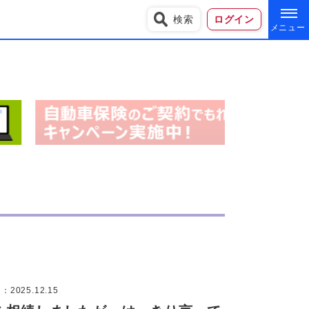
検索
ログイン
2025.12.15