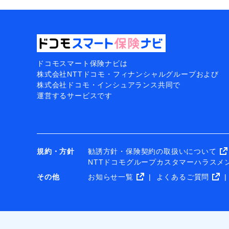
ドコモスマート保険ナビは
株式会社NTTドコモ・フィナンシャルグループおよび
株式会社ドコモ・インシュアランス共同で
運営するサービスです
規約・方針
勧誘方針・保険契約の取扱いについて
NTTドコモグループカスタマーハラスメ
その他
お知らせ一覧
よくあるご質問