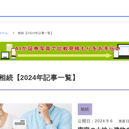
コラム
相続【2024年記事一覧】
相続【2024年記事一覧】
相続
公開日：
2024.9.6
更新日：