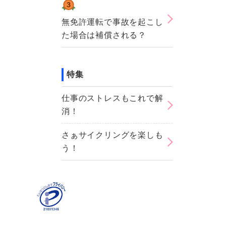
無免許運転で事故を起こし
た場合は補償される？
特集
仕事のストレスもこれで解
消！
さぁサイクリングを楽しも
う！