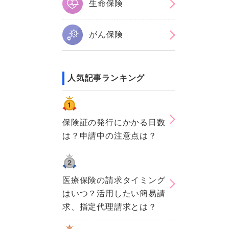
生命保険
がん保険
人気記事ランキング
保険証の発行にかかる日数
は？申請中の注意点は？
医療保険の請求タイミング
はいつ？活用したい簡易請
求、指定代理請求とは？