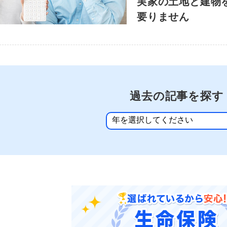
実家の土地と建物
要りません
過去の記事を探す