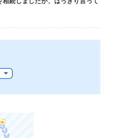
を相続しましたが、はっきり言って