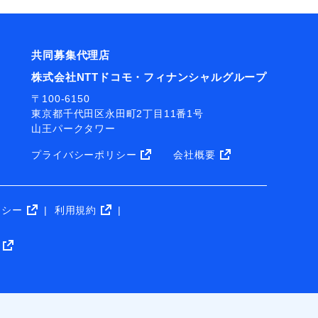
共同募集代理店
株式会社NTTドコモ・フィナンシャルグループ
〒100-6150
東京都千代田区永田町2丁目11番1号
山王パークタワー
プライバシーポリシー
会社概要
リシー
利用規約