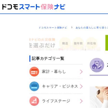
ドコモスマート保険ナビ
あなたの暮らしに寄り添う
記事カテゴリ一覧
家計・暮らし
キャリア・ビジネス
ライフステージ