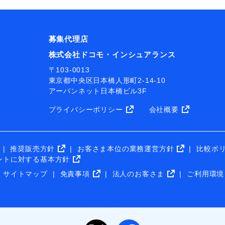
募集代理店
株式会社ドコモ・インシュアランス
〒103-0013
東京都中央区日本橋人形町2-14-10
アーバンネット日本橋ビル3F
プライバシーポリシー
会社概要
推奨販売方針
お客さま本位の業務運営方針
比較ポ
ントに対する基本方針
サイトマップ
免責事項
法人のお客さま
ご利用環境