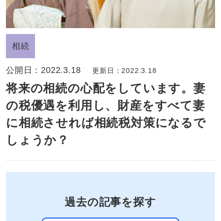
相続
公開日：
2022.3.18
更新日：2022.3.18
将来の相続の心配をしています。妻
の税優遇を利用し、財産をすべて妻
に相続させれば相続税対策になるで
しょうか？
過去の記事を探す