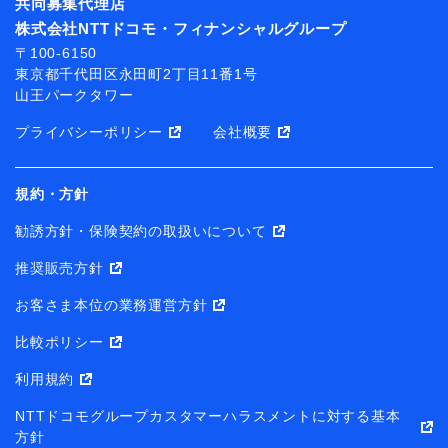
共同募集代理店
株式会社NTTドコモ・フィナンシャルグループ
〒100-6150
東京都千代田区永田町2丁目11番1号
山王パークタワー
プライバシーポリシー
会社概要
規約・方針
勧誘方針・保険契約の取扱いについて
推奨販売方針
お客さま本位の業務運営方針
比較ポリシー
利用規約
NTTドコモグループカスタマーハラスメントに対する基本
方針