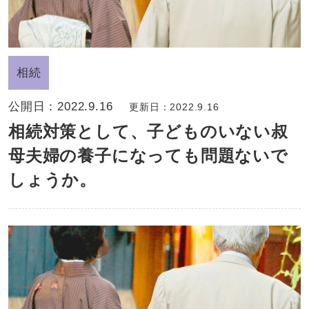
相続
公開日：
2022.9.16
更新日：2022.9.16
相続対策として、子どものいない叔
母夫婦の養子になっても問題ないで
しょうか。