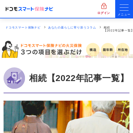
ログイン
メニュー
ドコモスマート保険ナビ
あなたの暮らしに寄り添うコラム
相続
【2022年記事一覧
相続【2022年記事一覧】