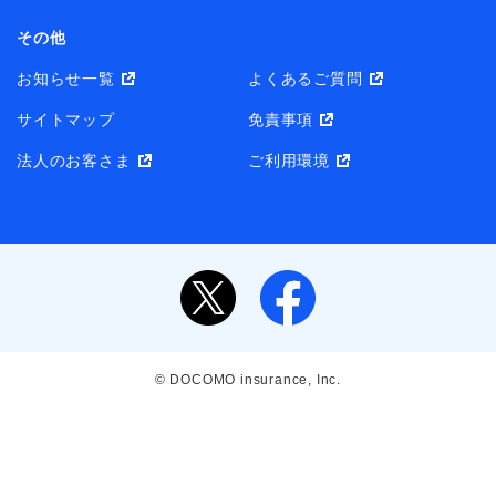
その他
お知らせ一覧
よくあるご質問
サイトマップ
免責事項
法人のお客さま
ご利用環境
© DOCOMO insurance, Inc.